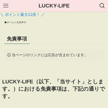
LUCKY-LIFE
＼ ポイント最大11倍！ ／
ホーム
免責事項
免責事項
当ページのリンクには広告が含まれています。
LUCKY-LIFE（以下、「当サイト」としま
す。）における免責事項は、下記の通りで
す。