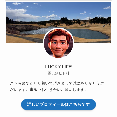
LUCKY-LIFE
霊長類ヒト科
こちらまでたどり着いて頂きまして誠にありがとうご
ざいます。末永いお付き合いお願いします。
詳しいプロフィールはこちらです