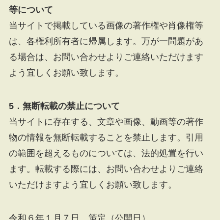
等について
当サイトで掲載している画像の著作権や肖像権等
は、各権利所有者に帰属します。万が一問題があ
る場合は、お問い合わせよりご連絡いただけます
よう宜しくお願い致します。
5．無断転載の禁止について
当サイトに存在する、文章や画像、動画等の著作
物の情報を無断転載することを禁止します。引用
の範囲を超えるものについては、法的処置を行い
ます。転載する際には、お問い合わせよりご連絡
いただけますよう宜しくお願い致します。
令和６年１月７日 策定（公開日）