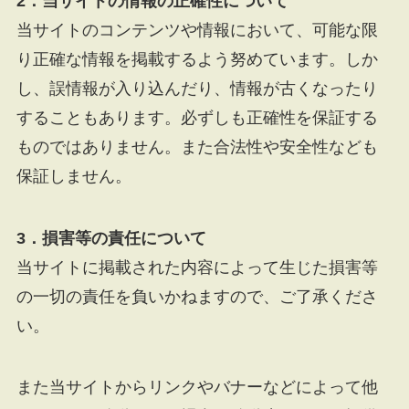
2．当サイトの情報の正確性について
当サイトのコンテンツや情報において、可能な限
り正確な情報を掲載するよう努めています。しか
し、誤情報が入り込んだり、情報が古くなったり
することもあります。必ずしも正確性を保証する
ものではありません。また合法性や安全性なども
保証しません。
3．損害等の責任について
当サイトに掲載された内容によって生じた損害等
の一切の責任を負いかねますので、ご了承くださ
い。
また当サイトからリンクやバナーなどによって他