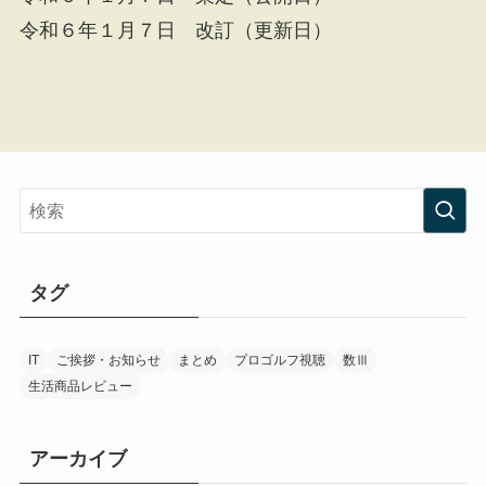
令和６年１月７日 改訂（更新日）
タグ
IT
ご挨拶・お知らせ
まとめ
プロゴルフ視聴
数Ⅲ
生活商品レビュー
アーカイブ