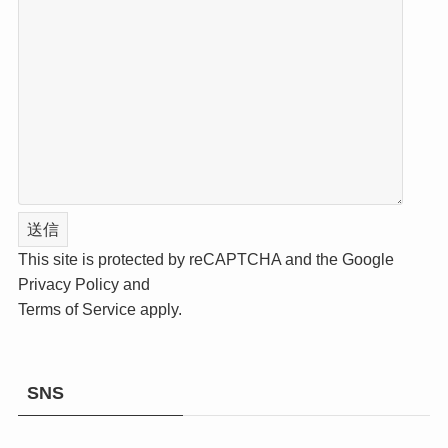
This site is protected by reCAPTCHA and the Google
Privacy Policy
and
Terms of Service
apply.
SNS