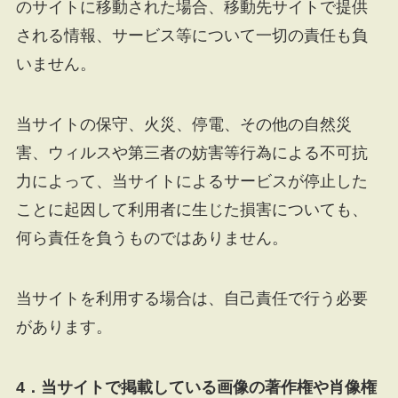
のサイトに移動された場合、移動先サイトで提供
される情報、サービス等について一切の責任も負
いません。
当サイトの保守、火災、停電、その他の自然災
害、ウィルスや第三者の妨害等行為による不可抗
力によって、当サイトによるサービスが停止した
ことに起因して利用者に生じた損害についても、
何ら責任を負うものではありません。
当サイトを利用する場合は、自己責任で行う必要
があります。
4．当サイトで掲載している画像の著作権や肖像権