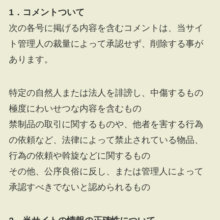
1．コメントついて
次の各号に掲げる内容を含むコメントは、当サイ
ト管理人の裁量によって承認せず、削除する事が
あります。
特定の自然人または法人を誹謗し、中傷するもの
極度にわいせつな内容を含むもの
禁制品の取引に関するものや、他者を害する行為
の依頼など、法律によって禁止されている物品、
行為の依頼や斡旋などに関するもの
その他、公序良俗に反し、または管理人によって
承認すべきでないと認められるもの