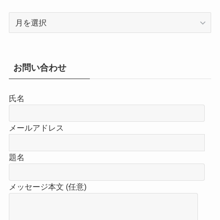
ア
ー
カ
イ
ブ
お問い合わせ
氏名
メールアドレス
題名
メッセージ本文 (任意)