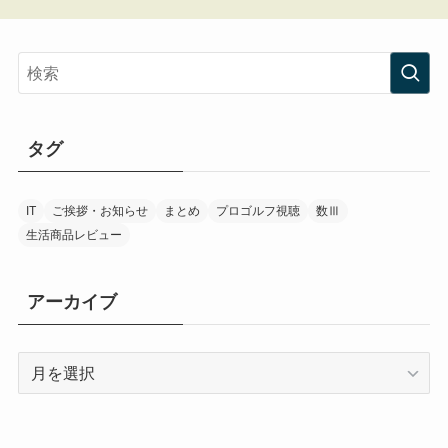
タグ
IT
ご挨拶・お知らせ
まとめ
プロゴルフ視聴
数Ⅲ
生活商品レビュー
アーカイブ
ア
ー
カ
イ