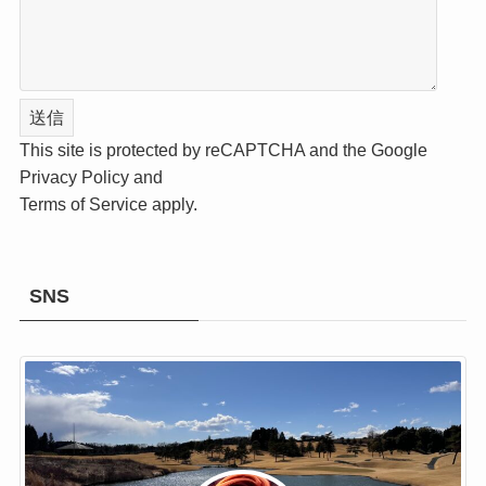
This site is protected by reCAPTCHA and the Google
Privacy Policy
and
Terms of Service
apply.
SNS