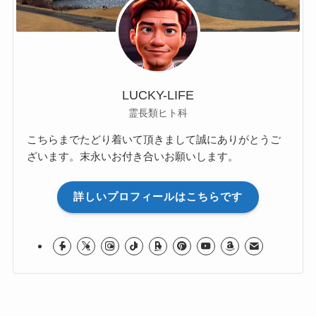
LUCKY-LIFE
霊長類ヒト科
こちらまでたどり着いて頂きまして誠にありがとうご
ざいます。末永いお付き合いお願いします。
詳しいプロフィールはこちらです