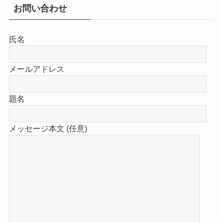
ブ
お問い合わせ
氏名
メールアドレス
題名
メッセージ本文 (任意)