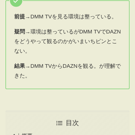
前提
→DMM TVを見る環境は整っている。
疑問→
環境は整っているがDMM TVでDAZN
をどうやって観るのかがいまいちピンとこ
ない。
結果→
DMM TVからDAZNを観る。が理解で
きた。
目次