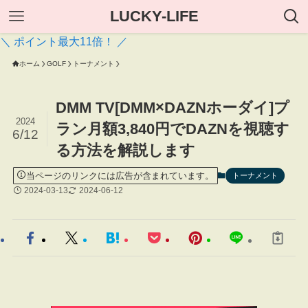
LUCKY-LIFE
＼ ポイント最大11倍！ ／
ホーム
GOLF
トーナメント
DMM TV[DMM×DAZNホーダイ]プ
2024
ラン月額3,840円でDAZNを視聴す
6/12
る方法を解説します
当ページのリンクには広告が含まれています。
トーナメント
2024-03-13
2024-06-12