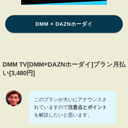
DMM × DAZNホーダイ
DMM TV[DMM×DAZNホーダイ]プラン月払
い[3,480円]
このプランが大いにアナウンスさ
れていますので
注意点とポイント
を解説したいと思います。