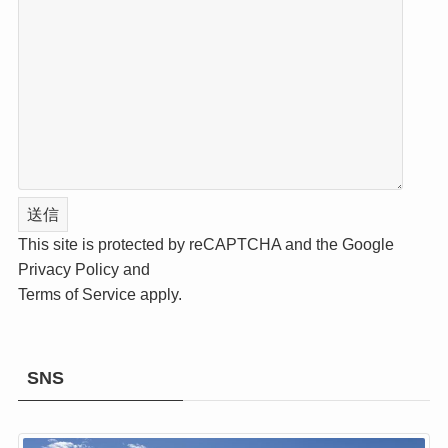
This site is protected by reCAPTCHA and the Google
Privacy Policy
and
Terms of Service
apply.
SNS