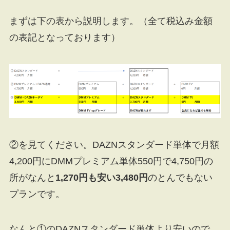
まずは下の表から説明します。（全て税込み金額
の表記となっております）
②を見てください。DAZNスタンダード単体で月額
4,200円にDMMプレミアム単体550円で4,750円の
所がなんと
1,270円も安い3,480円
のとんでもない
プランです。
なんと①のDAZNスタンダード単体より安いので