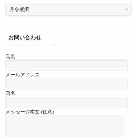
ア
ー
カ
イ
ブ
お問い合わせ
氏名
メールアドレス
題名
メッセージ本文 (任意)