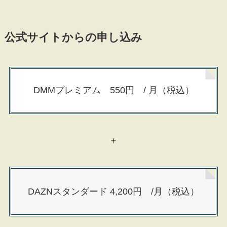
公式サイトからの申し込み
DMMプレミアム 550円 / 月（税込）
＋
DAZNスタンダード 4,200円 /月（税込）