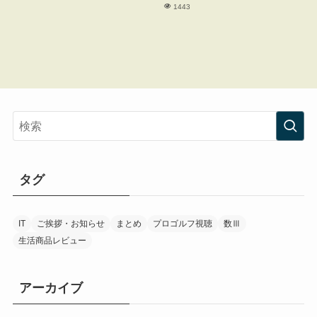
1443
タグ
IT
ご挨拶・お知らせ
まとめ
プロゴルフ視聴
数Ⅲ
生活商品レビュー
アーカイブ