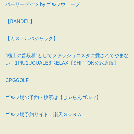
パーリーゲイツ by ゴルフウェーブ
【BANDEL】
【カステルバジャック】
"極上の普段着"としてファッショニスタに愛されてやまな
い、1PIU1UGUALE3 RELAX【SHIFFON公式通販】
CPGGOLF
ゴルフ場の予約・検索は【じゃらんゴルフ】
ゴルフ場予約サイト：楽天ＧＯＲＡ