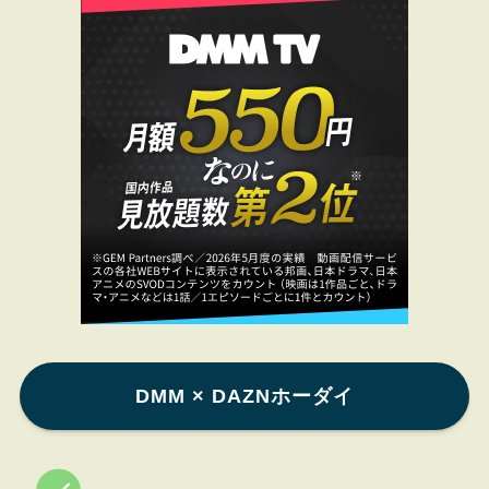
DMM × DAZNホーダイ