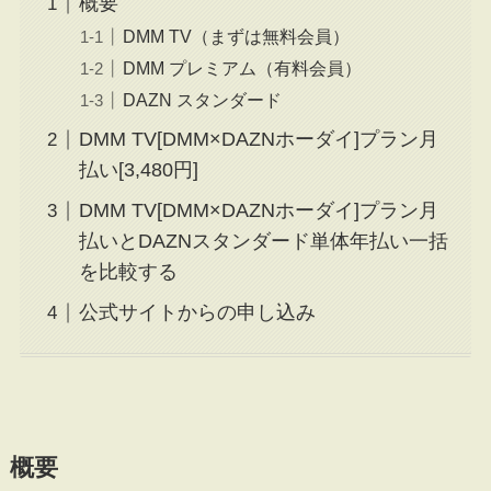
概要
DMM TV（まずは無料会員）
DMM プレミアム（有料会員）
DAZN スタンダード
DMM TV[DMM×DAZNホーダイ]プラン月
払い[3,480円]
DMM TV[DMM×DAZNホーダイ]プラン月
払いとDAZNスタンダード単体年払い一括
を比較する
公式サイトからの申し込み
概要