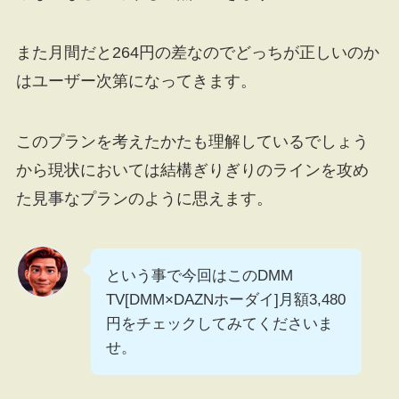
また月間だと264円の差なのでどっちが正しいのか
はユーザー次第になってきます。
このプランを考えたかたも理解しているでしょう
から現状においては結構ぎりぎりのラインを攻め
た見事なプランのように思えます。
という事で今回はこのDMM
TV[DMM×DAZNホーダイ]月額3,480
円をチェックしてみてくださいま
せ。