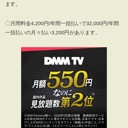
ます。
〇月間料金4,200円/年間一括払いで32,000円/年間
一括払いの月々払い3,200円があります。