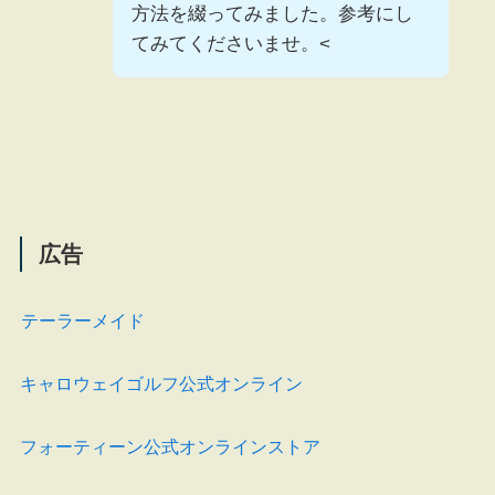
方法を綴ってみました。参考にし
てみてくださいませ。<
広告
テーラーメイド
キャロウェイゴルフ公式オンライン
フォーティーン公式オンラインストア