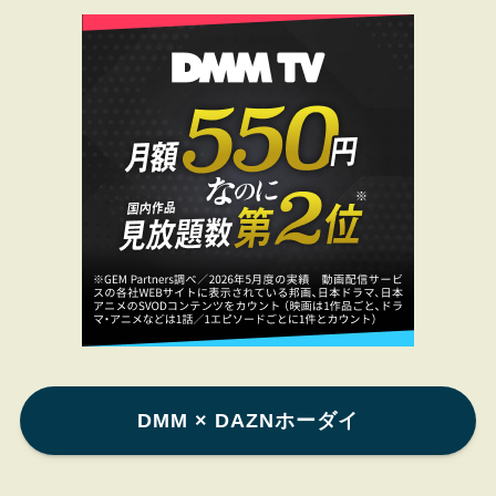
DMM × DAZNホーダイ