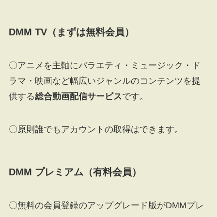
DMM TV（まずは無料会員）
〇アニメを主軸にバラエティ・ミュージック・ド
ラマ・映画など幅広いジャンルのコンテンツを提
供する
総合動画配信サービス
です。
〇原則誰でもアカウントの取得はできます。
DMM プレミアム（有料会員）
〇無料の会員登録のアップグレード版がDMMプレ