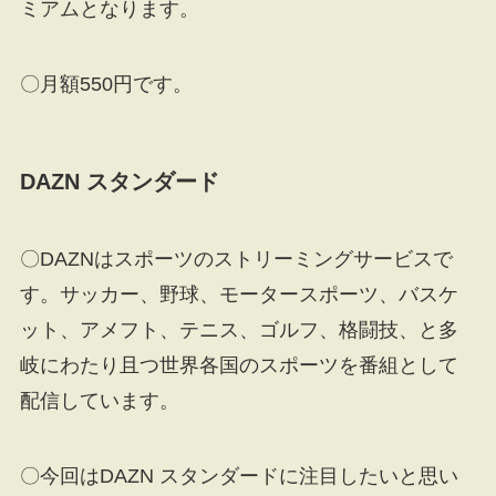
ミアムとなります。
〇月額550円です。
DAZN スタンダード
〇DAZNはスポーツのストリーミングサービスで
す。サッカー、野球、モータースポーツ、バスケ
ット、アメフト、テニス、ゴルフ、格闘技、と多
岐にわたり且つ世界各国のスポーツを番組として
配信しています。
〇今回はDAZN スタンダードに注目したいと思い