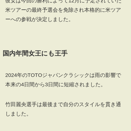
彼女は今回の勝利によって12月に予定されていた
米ツアーの最終予選会を免除され本格的に米ツア
ーへの参戦が決定しました。
国内年間女王にも王手
2024年のTOTOジャパンクラシックは雨の影響で
本来の4日間から3日間に短縮されました。
竹田麗央選手は最後まで自分のスタイルを貫き通
しました。