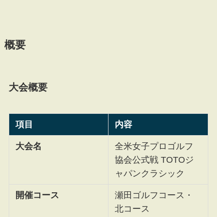
概要
大会概要
項目
内容
大会名
全米女子プロゴルフ
協会公式戦 TOTOジ
ャパンクラシック
開催コース
瀬田ゴルフコース・
北コース