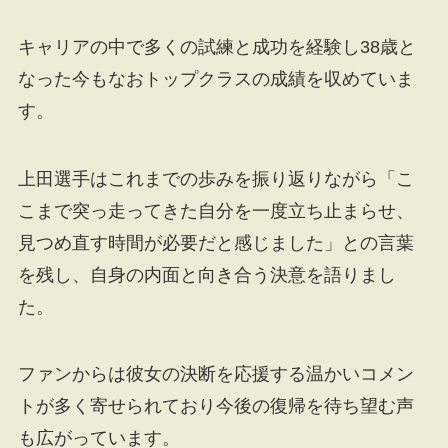
キャリアの中で多くの試練と成功を経験し38歳と
なった今もなおトップクラスの成績を収めていま
す。
上田選手はこれまでの歩みを振り返りながら「こ
こまで突っ走ってきた自分を一度立ち止まらせ、
見つめ直す時間が必要だと感じました」との言葉
を残し、自身の内面と向き合う決意を語りまし
た。
ファンからは彼女の決断を応援する温かいコメン
トが多く寄せられており今後の復帰を待ち望む声
も広がっています。