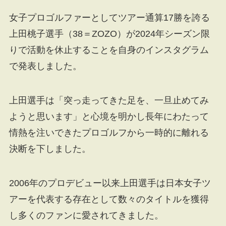
女子プロゴルファーとしてツアー通算17勝を誇る
上田桃子選手（38＝ZOZO）が2024年シーズン限
りで活動を休止することを自身のインスタグラム
で発表しました。
上田選手は「突っ走ってきた足を、一旦止めてみ
ようと思います」と心境を明かし長年にわたって
情熱を注いできたプロゴルフから一時的に離れる
決断を下しました。
2006年のプロデビュー以来上田選手は日本女子ツ
アーを代表する存在として数々のタイトルを獲得
し多くのファンに愛されてきました。