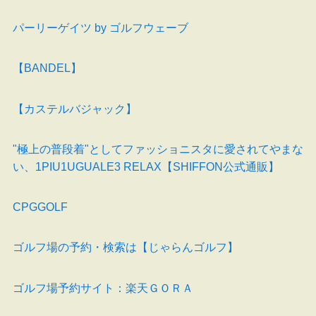
パーリーゲイツ by ゴルフウェーブ
【BANDEL】
【カステルバジャック】
"極上の普段着"としてファッショニスタに愛されてやまな
い、1PIU1UGUALE3 RELAX【SHIFFON公式通販】
CPGGOLF
ゴルフ場の予約・検索は【じゃらんゴルフ】
ゴルフ場予約サイト：楽天ＧＯＲＡ