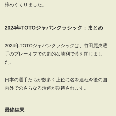
締めくくりました。
2024年TOTOジャパンクラシック：
まとめ
2024年TOTOジャパンクラシックは、竹田麗央選
手のプレーオフでの劇的な勝利で幕を閉じまし
た。
日本の選手たちが数多く上位に名を連ね今後の国
内外でのさらなる活躍が期待されます。
最終結果