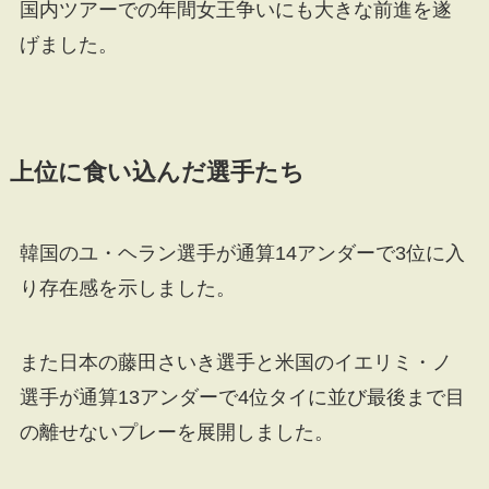
国内ツアーでの年間女王争いにも大きな前進を遂
げました。
上位に食い込んだ選手たち
韓国のユ・ヘラン選手が通算14アンダーで3位に入
り存在感を示しました。
また日本の藤田さいき選手と米国のイエリミ・ノ
選手が通算13アンダーで4位タイに並び最後まで目
の離せないプレーを展開しました。