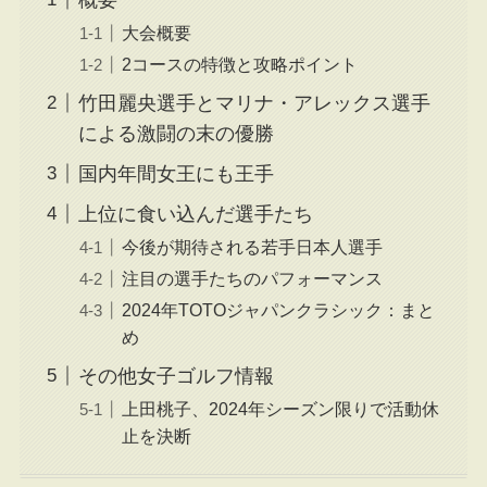
大会概要
2コースの特徴と攻略ポイント
竹田麗央選手とマリナ・アレックス選手
による激闘の末の優勝
国内年間女王にも王手
上位に食い込んだ選手たち
今後が期待される若手日本人選手
注目の選手たちのパフォーマンス
2024年TOTOジャパンクラシック：まと
め
その他女子ゴルフ情報
上田桃子、2024年シーズン限りで活動休
止を決断