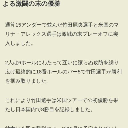
よる激闘の末の優勝
通算15アンダーで並んだ竹田麗央選手と米国のマ
リナ・アレックス選手は激戦の末プレーオフに突
入しました。
2人は6ホールにわたって互いに譲らぬ攻防を繰り
広げ最終的に18番ホールのパー5で竹田選手が勝利
を掴み取りました。
これにより竹田選手は米国ツアーでの初優勝を果
たし日本国内で8勝目を記録しました。