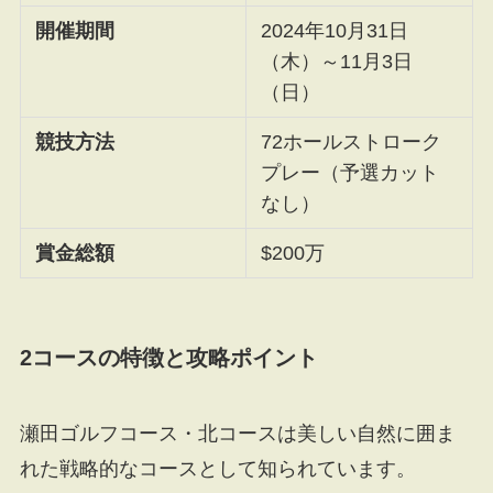
開催期間
2024年10月31日
（木）～11月3日
（日）
競技方法
72ホールストローク
プレー（予選カット
なし）
賞金総額
$200万
2コースの特徴と攻略ポイント
瀬田ゴルフコース・北コースは美しい自然に囲ま
れた戦略的なコースとして知られています。