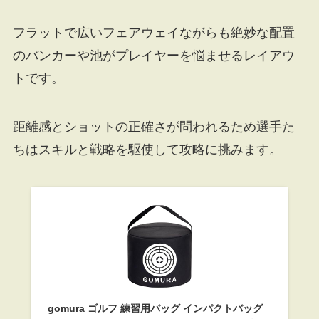
フラットで広いフェアウェイながらも絶妙な配置
のバンカーや池がプレイヤーを悩ませるレイアウ
トです。
距離感とショットの正確さが問われるため選手た
ちはスキルと戦略を駆使して攻略に挑みます。
gomura ゴルフ 練習用バッグ インパクトバッグ