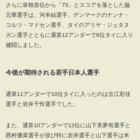
さらに単独首位から「73」とスコアを落とした脇
元華選手は、河本結選手、デンマークのナンナ・
コルツ・マドセン選手、タイのアリヤ・ジュタヌ
ガン選手とともに通算12アンダーで6位タイに入り
健闘しました。
今後が期待される若手日本人選手
通算11アンダーで10位タイに入ったのは古江彩佳
選手と岩井千怜選手でした。
また、通算10アンダーで12位に山下美夢有選手と
西村優菜選手が並び特に岩井選手と山下選手は米