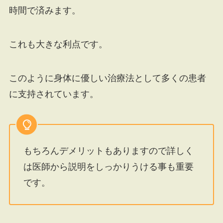
時間で済みます。
これも大きな利点です。
このように身体に優しい治療法として多くの患者
に支持されています。
もちろんデメリットもありますので詳しく
は医師から説明をしっかりうける事も重要
です。