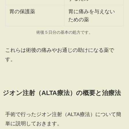
胃の保護薬
胃に痛みを与えない
ための薬
術後５日分の基本の処方です。
これらは術後の痛みやお通じの助けになる薬で
す。
ジオン注射（ALTA療法）の概要と治療法
手術で行ったジオン注射（ALTA療法）について簡
単に説明しておきます。