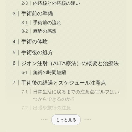
内痔核と外痔核の違い
手術前の準備
手術前の流れ
麻酔の感想
手術の体験
手術後の処方
ジオン注射（ALTA療法）の概要と治療法
施術の時間短縮
手術後の経過とスケジュール注意点
日常生活に戻るまでの注意点/ゴルフはい
つからできるのか？
出張や旅行の注意
もっと見る