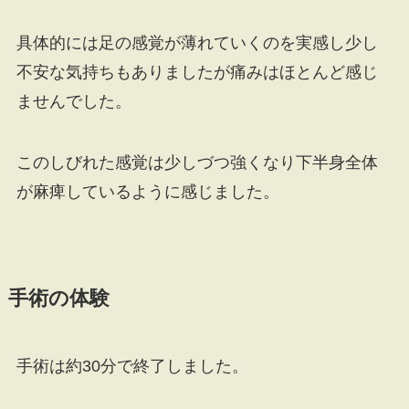
具体的には足の感覚が薄れていくのを実感し少し
不安な気持ちもありましたが痛みはほとんど感じ
ませんでした。
このしびれた感覚は少しづつ強くなり下半身全体
が麻痺しているように感じました。
手術の体験
手術は約30分で終了しました。