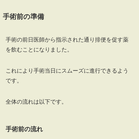
手術前の準備
手術の前日医師から指示された通り排便を促す薬
を飲むことになりました。
これにより手術当日にスムーズに進行できるよう
です。
全体の流れは以下です。
手術前の流れ