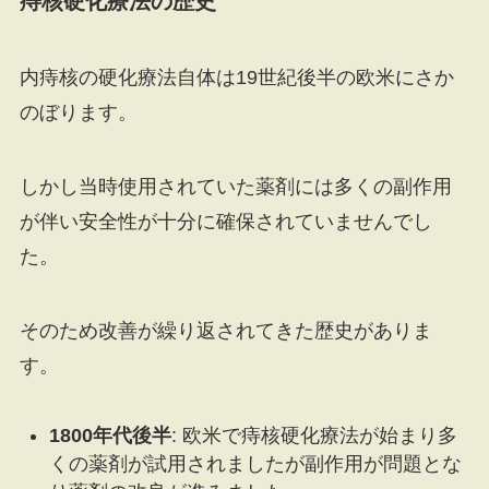
痔核硬化療法の歴史
内痔核の硬化療法自体は19世紀後半の欧米にさか
のぼります。
しかし当時使用されていた薬剤には多くの副作用
が伴い安全性が十分に確保されていませんでし
た。
そのため改善が繰り返されてきた歴史がありま
す。
1800年代後半
: 欧米で痔核硬化療法が始まり多
くの薬剤が試用されましたが副作用が問題とな