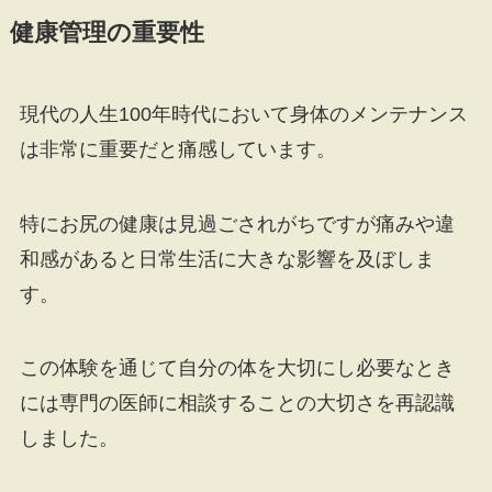
健康管理の重要性
現代の人生100年時代において身体のメンテナンス
は非常に重要だと痛感しています。
特にお尻の健康は見過ごされがちですが痛みや違
和感があると日常生活に大きな影響を及ぼしま
す。
この体験を通じて自分の体を大切にし必要なとき
には専門の医師に相談することの大切さを再認識
しました。