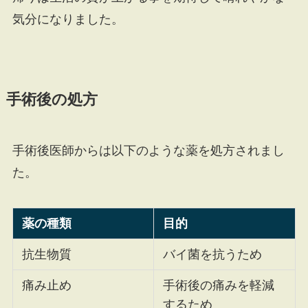
気分になりました。
手術後の処方
手術後医師からは以下のような薬を処方されまし
た。
薬の種類
目的
抗生物質
バイ菌を抗うため
痛み止め
手術後の痛みを軽減
するため