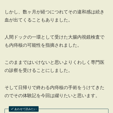
しかし、数ヶ月が経つにつれてその違和感は続き
血が出てくることもありました。
人間ドックの一環として受けた大腸内視鏡検査で
も内痔核の可能性を指摘されました。
このままではいけないと思いよりくわしく専門医
の診察を受けることにしました。
そして日帰りで終わる内痔核の手術をうけてきた
のでその体験記を今回は綴りたいと思います。
あわせて読みたい