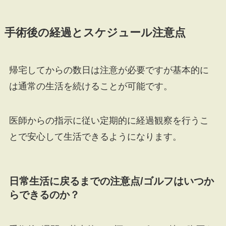
手術後の経過とスケジュール注意点
帰宅してからの数日は注意が必要ですが基本的に
は通常の生活を続けることが可能です。
医師からの指示に従い定期的に経過観察を行うこ
とで安心して生活できるようになります。
日常生活に戻るまでの注意点/ゴルフはいつか
らできるのか？