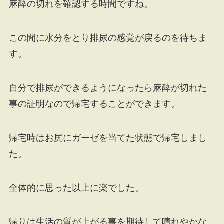
麻酔の切れを確認する時間ですね。
この間に水分をとり排尿の感覚が戻るのを待ちま
す。
自分で排尿ができるようになったら麻酔が切れた
事の証明なので帰宅することができます。
帰宅時はお尻にガーゼを当てた状態で帰宅しまし
た。
全体的に思った以上に楽でした。
帰りは生活の質が上がる事を期待して晴れやかな