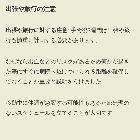
出張や旅行の注意
出張や旅行に対する注意
: 手術後3週間は出張や旅
行も慎重に計画する必要があります。
なぜなら出血などのリスクがあるため何かが起き
た際にすぐに病院へ駆けつけられる距離を確保し
ておくことが重要と説明をうけました。
移動中に体調が急変する可能性もあるため無理の
ないスケジュールを立てることが大切です。