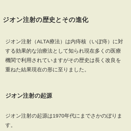
ジオン注射の歴史とその進化
ジオン注射（ALTA療法）は内痔核（いぼ痔）に対
する効果的な治療法として知られ現在多くの医療
機関で利用されていますがその歴史は長く改良を
重ねた結果現在の形に至りました。
ジオン注射の起源
ジオン注射の起源は1970年代にまでさかのぼりま
す。