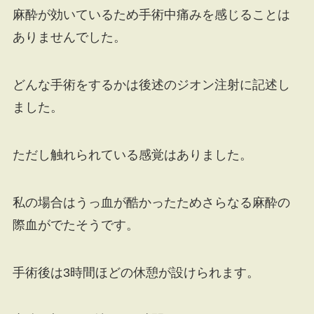
麻酔が効いているため手術中痛みを感じることは
ありませんでした。
どんな手術をするかは後述のジオン注射に記述し
ました。
ただし触れられている感覚はありました。
私の場合はうっ血が酷かったためさらなる麻酔の
際血がでたそうです。
手術後は3時間ほどの休憩が設けられます。