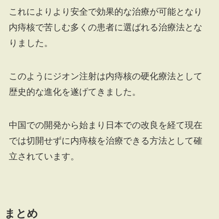
これによりより安全で効果的な治療が可能となり
内痔核で苦しむ多くの患者に選ばれる治療法とな
りました。
このようにジオン注射は内痔核の硬化療法として
歴史的な進化を遂げてきました。
中国での開発から始まり日本での改良を経て現在
では切開せずに内痔核を治療できる方法として確
立されています。
まとめ