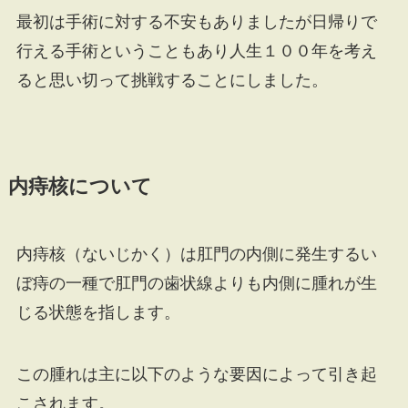
最初は手術に対する不安もありましたが日帰りで
行える手術ということもあり人生１００年を考え
ると思い切って挑戦することにしました。
内痔核について
内痔核（ないじかく）は肛門の内側に発生するい
ぼ痔の一種で肛門の歯状線よりも内側に腫れが生
じる状態を指します。
この腫れは主に以下のような要因によって引き起
こされます。