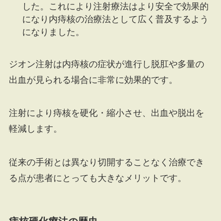
した。これにより注射療法はより安全で効果的
になり内痔核の治療法として広く普及するよう
になりました。
ジオン注射は内痔核の症状が進行し脱肛や多量の
出血が見られる場合に非常に効果的です。
注射により痔核を硬化・縮小させ、出血や脱出を
軽減します。
従来の手術とは異なり切開することなく治療でき
る点が患者にとっても大きなメリットです。