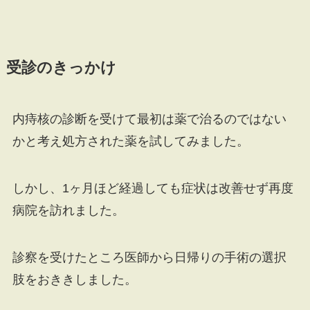
受診のきっかけ
内痔核の診断を受けて最初は薬で治るのではない
かと考え処方された薬を試してみました。
しかし、1ヶ月ほど経過しても症状は改善せず再度
病院を訪れました。
診察を受けたところ医師から日帰りの手術の選択
肢をおききしました。