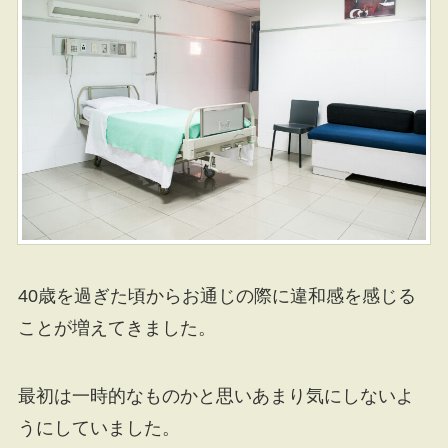
40歳を過ぎた頃からお通じの際に違和感を感じる
ことが増えてきました。
最初は一時的なものかと思いあまり気にしないよ
うにしていました。