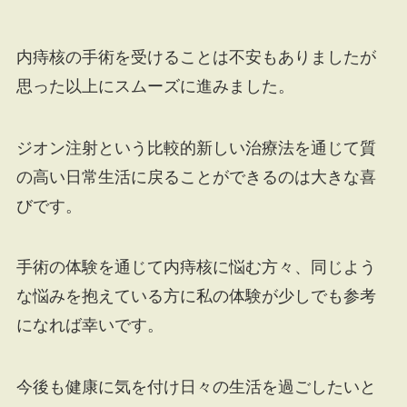
内痔核の手術を受けることは不安もありましたが
思った以上にスムーズに進みました。
ジオン注射という比較的新しい治療法を通じて質
の高い日常生活に戻ることができるのは大きな喜
びです。
手術の体験を通じて内痔核に悩む方々、同じよう
な悩みを抱えている方に私の体験が少しでも参考
になれば幸いです。
今後も健康に気を付け日々の生活を過ごしたいと