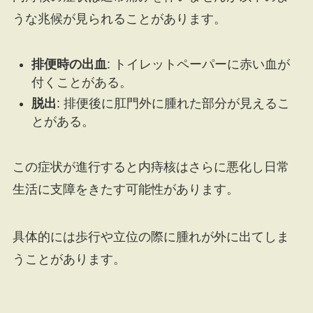
うな兆候が見られることがあります。
排便時の出血
: トイレットペーパーに赤い血が
付くことがある。
脱出
: 排便後に肛門外に腫れた部分が見えるこ
とがある。
この症状が進行すると内痔核はさらに悪化し日常
生活に支障をきたす可能性があります。
具体的には歩行や立位の際に腫れが外に出てしま
うことがあります。