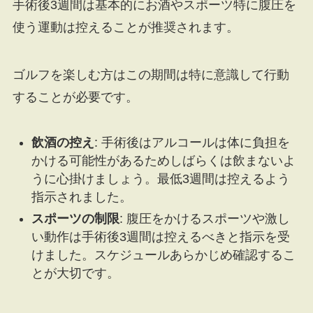
手術後3週間は基本的にお酒やスポーツ特に腹圧を
使う運動は控えることが推奨されます。
ゴルフを楽しむ方はこの期間は特に意識して行動
することが必要です。
飲酒の控え
: 手術後はアルコールは体に負担を
かける可能性があるためしばらくは飲まないよ
うに心掛けましょう。最低3週間は控えるよう
指示されました。
スポーツの制限
: 腹圧をかけるスポーツや激し
い動作は手術後3週間は控えるべきと指示を受
けました。スケジュールあらかじめ確認するこ
とが大切です。