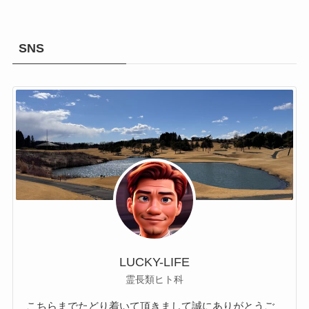
SNS
LUCKY-LIFE
霊長類ヒト科
こちらまでたどり着いて頂きまして誠にありがとうご