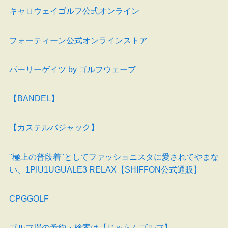
キャロウェイゴルフ公式オンライン
フォーティーン公式オンラインストア
パーリーゲイツ by ゴルフウェーブ
【BANDEL】
【カステルバジャック】
"極上の普段着"としてファッショニスタに愛されてやまな
い、1PIU1UGUALE3 RELAX【SHIFFON公式通販】
CPGGOLF
ゴルフ場の予約・検索は【じゃらんゴルフ】