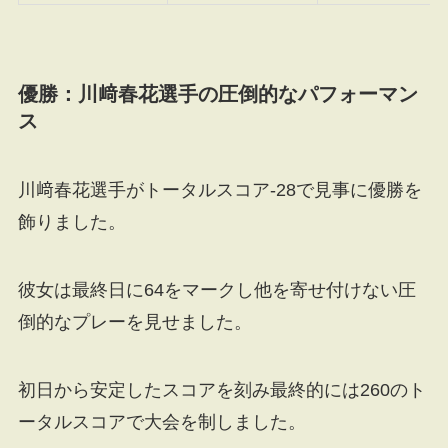
優勝：川﨑春花選手の圧倒的なパフォーマン
ス
川﨑春花選手がトータルスコア-28で見事に優勝を
飾りました。
彼女は最終日に64をマークし他を寄せ付けない圧
倒的なプレーを見せました。
初日から安定したスコアを刻み最終的には260のト
ータルスコアで大会を制しました。