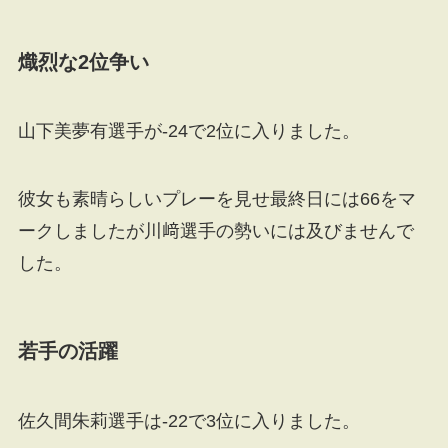
熾烈な2位争い
山下美夢有選手が-24で2位に入りました。
彼女も素晴らしいプレーを見せ最終日には66をマ
ークしましたが川﨑選手の勢いには及びませんで
した。
若手の活躍
佐久間朱莉選手は-22で3位に入りました。