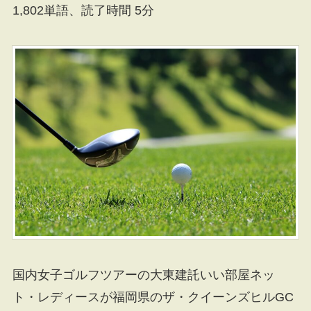
1,802単語、読了時間 5分
国内女子ゴルフツアーの大東建託いい部屋ネッ
ト・レディースが福岡県のザ・クイーンズヒルGC