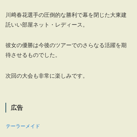
川﨑春花選手の圧倒的な勝利で幕を閉じた大東建
託いい部屋ネット・レディース。
彼女の優勝は今後のツアーでのさらなる活躍を期
待させるものでした。
次回の大会も非常に楽しみです。
広告
テーラーメイド