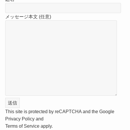
メッセージ本文 (任意)
This site is protected by reCAPTCHA and the Google
Privacy Policy
and
Terms of Service
apply.