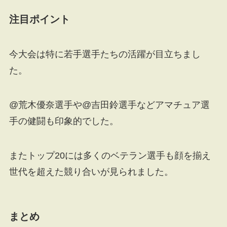
注目ポイント
今大会は特に若手選手たちの活躍が目立ちまし
た。
@荒木優奈選手や@吉田鈴選手などアマチュア選
手の健闘も印象的でした。
またトップ20には多くのベテラン選手も顔を揃え
世代を超えた競り合いが見られました。
まとめ