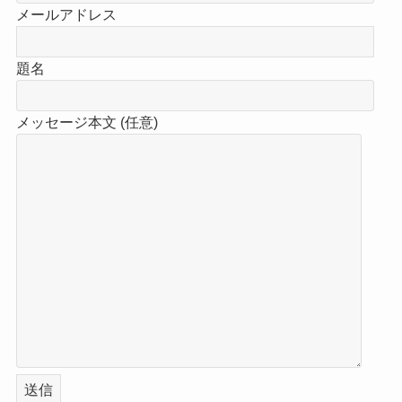
メールアドレス
題名
メッセージ本文 (任意)