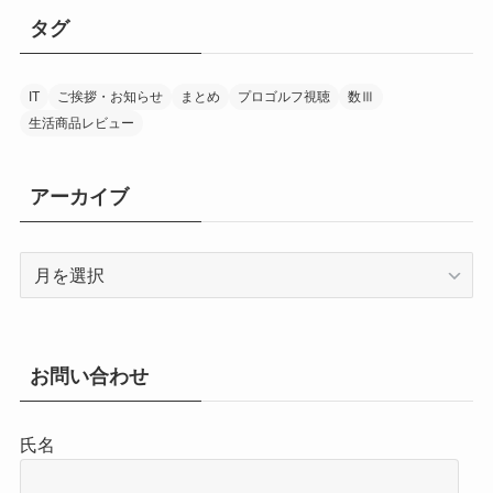
タグ
IT
ご挨拶・お知らせ
まとめ
プロゴルフ視聴
数Ⅲ
生活商品レビュー
アーカイブ
ア
ー
カ
イ
ブ
お問い合わせ
氏名