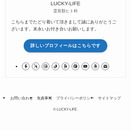
LUCKY-LIFE
霊長類ヒト科
こちらまでたどり着いて頂きまして誠にありがとうご
ざいます。末永いお付き合いお願いします。
詳しいプロフィールはこちらです
お問い合わせ
免責事項
プライバシーポリシー
サイトマップ
©
LUCKY-LIFE.