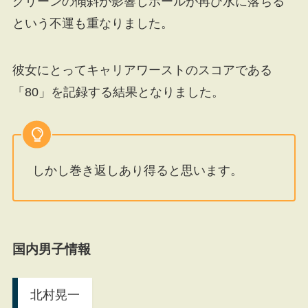
グリーンの傾斜が影響しボールが再び水に落ちる
という不運も重なりました。
彼女にとってキャリアワーストのスコアである
「80」を記録する結果となりました。
しかし巻き返しあり得ると思います。
国内男子情報
北村晃一