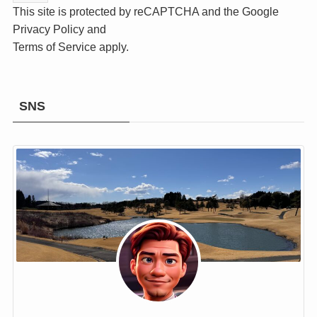
This site is protected by reCAPTCHA and the Google
Privacy Policy
and
Terms of Service
apply.
SNS