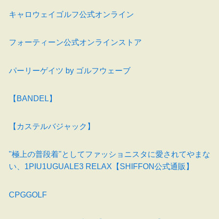
キャロウェイゴルフ公式オンライン
フォーティーン公式オンラインストア
パーリーゲイツ by ゴルフウェーブ
【BANDEL】
【カステルバジャック】
"極上の普段着"としてファッショニスタに愛されてやまな
い、1PIU1UGUALE3 RELAX【SHIFFON公式通販】
CPGGOLF