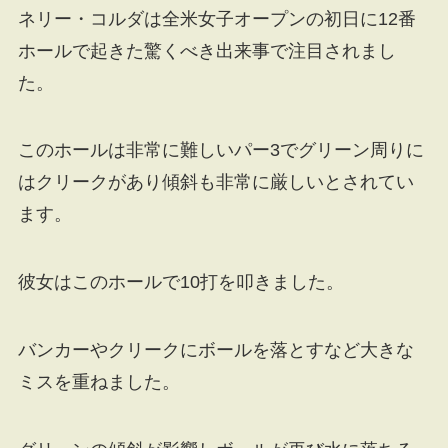
ネリー・コルダは全米女子オープンの初日に12番
ホールで起きた驚くべき出来事で注目されまし
た。
このホールは非常に難しいパー3でグリーン周りに
はクリークがあり傾斜も非常に厳しいとされてい
ます。
彼女はこのホールで10打を叩きました。
バンカーやクリークにボールを落とすなど大きな
ミスを重ねました。