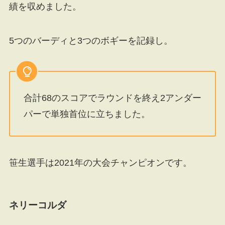
績を収めました。
5つのバーディと3つのボギーを記録し。
合計68のスコアでラウンドを終え2アンダー
パーで単独首位に立ちました。
笹生選手は2021年の大会チャンピオンです。
ネリーコルダ