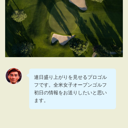
連日盛り上がりを見せるプロゴル
フです。全米女子オープンゴルフ
初日の情報をお送りしたいと思い
ます。