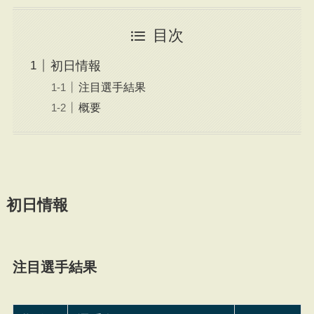
目次
初日情報
注目選手結果
概要
初日情報
注目選手結果