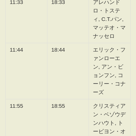
11:33
18:33
アレハンド
ロ・トステ
ィ, C.T.パン,
マッテオ・マ
ナッセロ
11:44
18:44
エリック・フ
ァンローエ
ン, アン・ビ
ョンフン, コ
ーリー・コナ
ーズ
11:55
18:55
クリスティア
ン・ベゾウデ
ンハウト, ト
ービヨン・オ