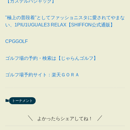
【カステルバジャック】
"極上の普段着"としてファッショニスタに愛されてやまな
い、1PIU1UGUALE3 RELAX【SHIFFON公式通販】
CPGGOLF
ゴルフ場の予約・検索は【じゃらんゴルフ】
ゴルフ場予約サイト：楽天ＧＯＲＡ
トーナメント
よかったらシェアしてね！