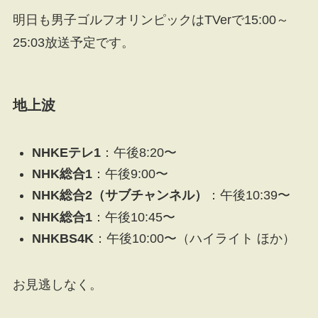
明日も男子ゴルフオリンピックはTVerで15:00～
25:03放送予定です。
地上波
NHKEテレ1
：午後8:20〜
NHK総合1
：午後9:00〜
NHK総合2（サブチャンネル）
：午後10:39〜
NHK総合1
：午後10:45〜
NHKBS4K
：午後10:00〜（ハイライト ほか）
お見逃しなく。