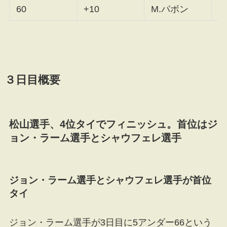
60
+10
M.パボン
F
３日目概要
松山選手、4位タイでフィニッシュ。首位はジ
ョン・ラーム選手とシャウフェレ選手
ジョン・ラーム選手とシャウフェレ選手が首位
タイ
ジョン・ラーム選手が3日目に5アンダー66という