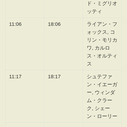
ド・ミグリオ
ッティ
11:06
18:06
ライアン・フ
ォックス, コ
リン・モリカ
ワ, カルロ
ス・オルティ
ス
11:17
18:17
シュテファ
ン・イエーガ
ー, ウィンダ
ム・クラー
ク, シェー
ン・ローリー