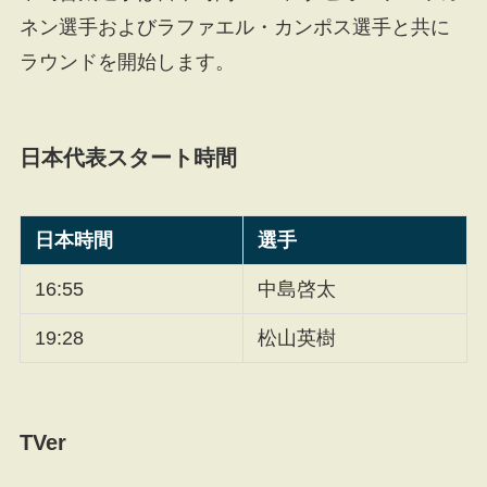
ネン選手およびラファエル・カンポス選手と共に
ラウンドを開始します。
日本代表スタート時間
日本時間
選手
16:55
中島啓太
19:28
松山英樹
TVer