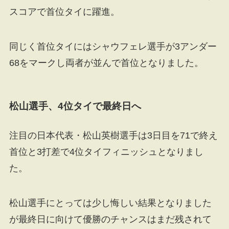
スコアで首位タイに躍進。
同じく首位タイにはシャウフェレ選手が3アンダー
68をマークし両者が並んで首位となりました。
松山選手、4位タイで最終日へ
注目の日本代表・松山英樹選手は3日目を71で終え
首位と3打差で4位タイフィニッシュとなりまし
た。
松山選手にとっては少し悔しい結果となりました
が最終日に向けて優勝のチャンスはまだ残されて