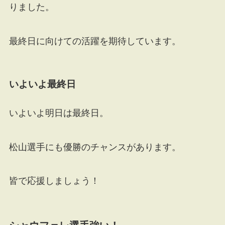
りました。
最終日に向けての活躍を期待しています。
いよいよ最終日
いよいよ明日は最終日。
松山選手にも優勝のチャンスがあります。
皆で応援しましょう！