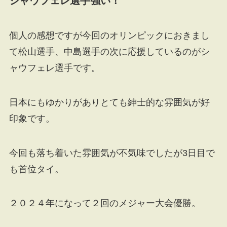
シャウフェレ選手強い！
個人の感想ですが今回のオリンピックにおきまし
て松山選手、中島選手の次に応援しているのがシ
ャウフェレ選手です。
日本にもゆかりがありとても紳士的な雰囲気が好
印象です。
今回も落ち着いた雰囲気が不気味でしたが3日目で
も首位タイ。
２０２４年になって２回のメジャー大会優勝。