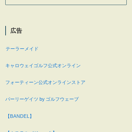
広告
テーラーメイド
キャロウェイゴルフ公式オンライン
フォーティーン公式オンラインストア
パーリーゲイツ by ゴルフウェーブ
【BANDEL】