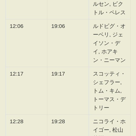
ルセン, ビク
トル・ペレス
12:06
19:06
ルドビグ・オ
ーベリ, ジェ
イソン・デ
イ, ホアキ
ン・ニーマン
12:17
19:17
スコッティ・
シェフラー,
トム・キム,
トーマス・デ
トリー
12:28
19:28
ニコライ・ホ
イゴー, 松山