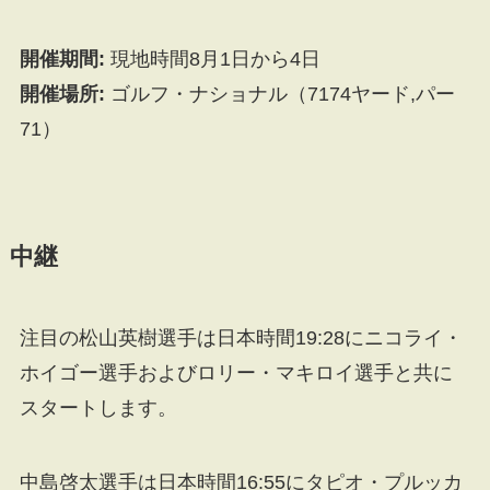
開催期間:
現地時間8月1日から4日
開催場所:
ゴルフ・ナショナル（7174ヤード,パー
71）
中継
注目の松山英樹選手は日本時間19:28にニコライ・
ホイゴー選手およびロリー・マキロイ選手と共に
スタートします。
中島啓太選手は日本時間16:55にタピオ・プルッカ