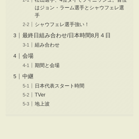
はジョン・ラーム選手とシャウフェレ選
手
シャウフェレ選手強い！
最終日組み合わせ/日本時間8月４日
組み合わせ
会場
期間と会場
中継
日本代表スタート時間
TVer
地上波