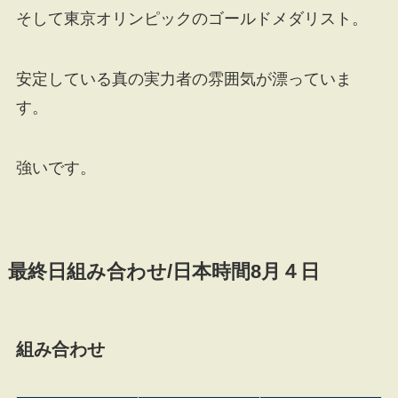
そして東京オリンピックのゴールドメダリスト。
安定している真の実力者の雰囲気が漂っていま
す。
強いです。
最終日組み合わせ/日本時間8月４日
組み合わせ