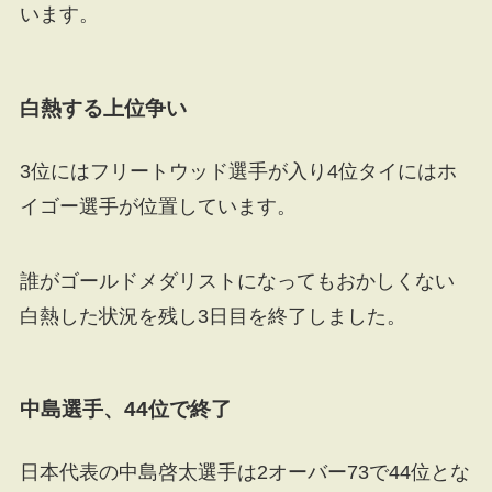
います。
白熱する上位争い
3位にはフリートウッド選手が入り4位タイにはホ
イゴー選手が位置しています。
誰がゴールドメダリストになってもおかしくない
白熱した状況を残し3日目を終了しました。
中島選手、44位で終了
日本代表の中島啓太選手は2オーバー73で44位とな