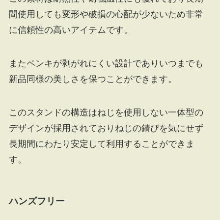
間使用しても変形や破損の心配が少ないため非常
に信頼性の高いアイテムです。
またペンキが剥がれにくい設計でありいつまでも
新品同様の美しさを保つことができます。
このスタンドの構造はねじを使用しない一体型の
デザインが採用されておりねじの錆びを気にせず
長期間にわたり安定して利用することができま
す。
ハンズフリー