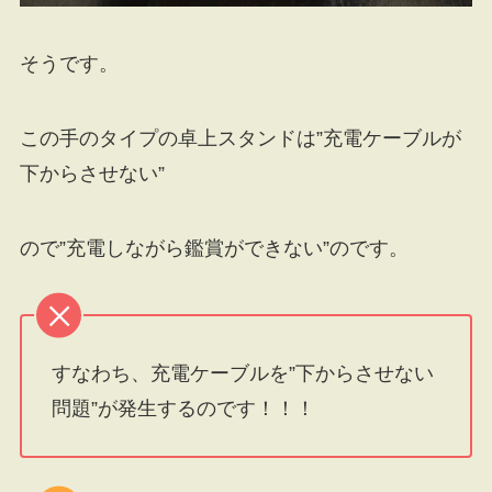
そうです。
この手のタイプの卓上スタンドは”充電ケーブルが
下からさせない”
ので”充電しながら鑑賞ができない”のです。
すなわち、充電ケーブルを”下からさせない
問題”が発生するのです！！！