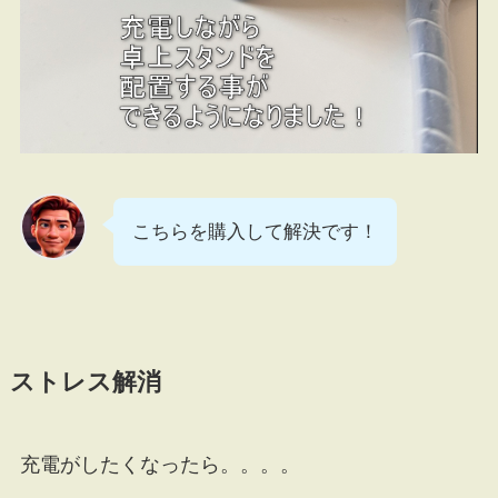
こちらを購入して解決です！
ストレス解消
充電がしたくなったら。。。。