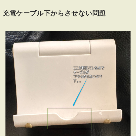
充電ケーブル下からさせない問題