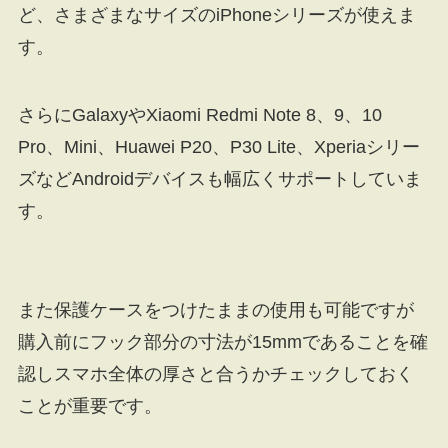
ど、さまざまなサイズのiPhoneシリーズが使えま
す。
さらにGalaxyやXiaomi Redmi Note 8、9、10
Pro、Mini、Huawei P20、P30 Lite、Xperiaシリー
ズなどAndroidデバイスも幅広くサポートしていま
す。
また保護ケースをつけたままの使用も可能ですが
購入前にフック部分の寸法が15mmであることを確
認しスマホ全体の厚さと合うかチェックしておく
ことが重要です。