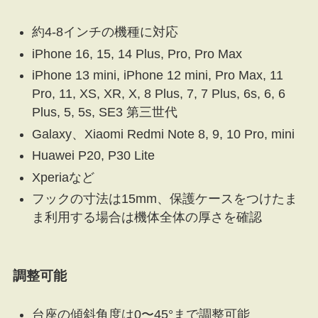
約4-8インチの機種に対応
iPhone 16, 15, 14 Plus, Pro, Pro Max
iPhone 13 mini, iPhone 12 mini, Pro Max, 11
Pro, 11, XS, XR, X, 8 Plus, 7, 7 Plus, 6s, 6, 6
Plus, 5, 5s, SE3 第三世代
Galaxy、Xiaomi Redmi Note 8, 9, 10 Pro, mini
Huawei P20, P30 Lite
Xperiaなど
フックの寸法は15mm、保護ケースをつけたま
ま利用する場合は機体全体の厚さを確認
調整可能
台座の傾斜角度は0〜45°まで調整可能