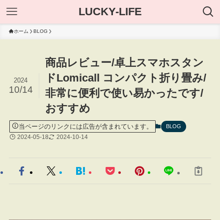
LUCKY-LIFE
ホーム
BLOG
商品レビュー/卓上スマホスタン
ドLomicall コンパクト折り畳み/
2024
10/14
非常に便利で使い易かったです/
おすすめ
当ページのリンクには広告が含まれています。
BLOG
2024-05-18
2024-10-14