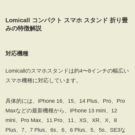
Lomicall コンパクト スマホ スタンド 折り畳
みの特徴解説
対応機種
Lomicallのスマホスタンドは約4〜8インチの幅広い
スマホ機種に対応しています。
具体的には、iPhone 16、15、14 Plus、Pro、Pro
Maxなどの最新機種から、iPhone 13 mini、12
mini、Pro Max、11 Pro、11、XS、XR、X、8
Plus、7、7 Plus、6s、6、6 Plus、5、5s、SE3な