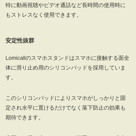
特に動画視聴やビデオ通話など長時間の使用時に
もストレスなく使用できます。
安定性抜群
Lomicallのスマホスタンドはスマホに接触する面全
体に滑り止め用のシリコンパッドを採用していま
す。
このシリコンパッドによりスマホがしっかりと固
定され水平に置けるだけでなく落下防止の効果も
期待できます。