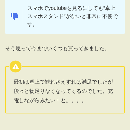
スマホでyoutubeを見るにしても”卓上
スマホスタンド”がないと非常に不便で
す。
そう思って今までいくつも買ってきました。
最初は卓上で観れさえすれば満足でしたが
段々と物足りなくなってくるのでした。充
電しながらみたい！と。。。。