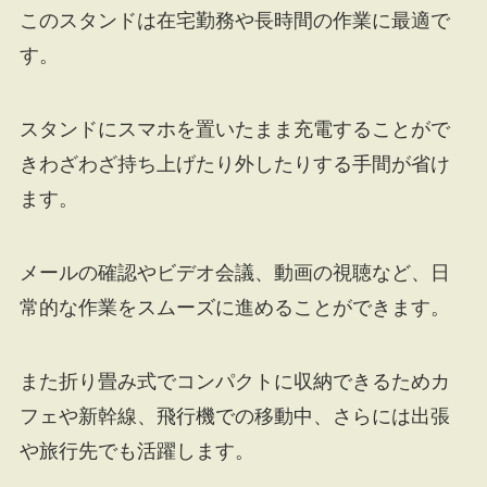
このスタンドは在宅勤務や長時間の作業に最適で
す。
スタンドにスマホを置いたまま充電することがで
きわざわざ持ち上げたり外したりする手間が省け
ます。
メールの確認やビデオ会議、動画の視聴など、日
常的な作業をスムーズに進めることができます。
また折り畳み式でコンパクトに収納できるためカ
フェや新幹線、飛行機での移動中、さらには出張
や旅行先でも活躍します。