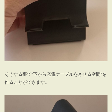
そうする事で”下から充電ケーブルをさせる空間”を
作ることができます。