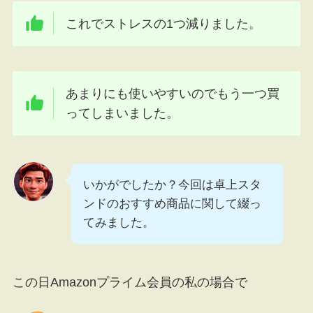
これでストレスの1つ減りました。
あまりにも使いやすいのでもう一つ買
ってしまいました。
いかがでしたか？今回は卓上スタ
ンドのおすすめ商品に関して綴っ
てみました。
この日Amazonプライム会員の私の場合で