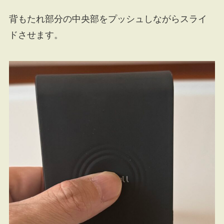
背もたれ部分の中央部をプッシュしながらスライ
ドさせます。