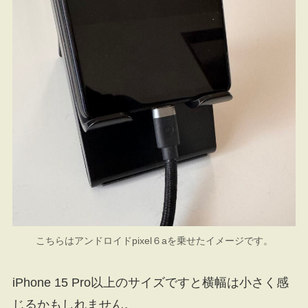
こちらはアンドロイドpixel６aを乗せたイメージです。
iPhone 15 Pro以上のサイズですと横幅は小さく感
じるかもしれません。