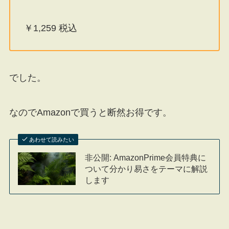
￥1,259 税込
でした。
なのでAmazonで買うと断然お得です。
あわせて読みたい
非公開: AmazonPrime会員特典に
ついて分かり易さをテーマに解説
します