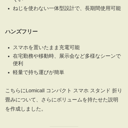
ねじを使わない一体型設計で、長期間使用可能
ハンズフリー
スマホを置いたまま充電可能
在宅勤務や移動時、展示会など多様なシーンで
便利
軽量で持ち運びが簡単
こちらにLomicall コンパクト スマホ スタンド 折り
畳みについて、さらにボリュームを持たせた説明
を作成しました。