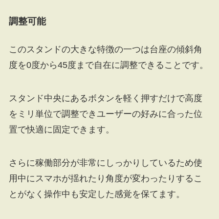
調整可能
このスタンドの大きな特徴の一つは台座の傾斜角
度を0度から45度まで自在に調整できることです。
スタンド中央にあるボタンを軽く押すだけで高度
をミリ単位で調整できユーザーの好みに合った位
置で快適に固定できます。
さらに稼働部分が非常にしっかりしているため使
用中にスマホが揺れたり角度が変わったりするこ
とがなく操作中も安定した感覚を保てます。