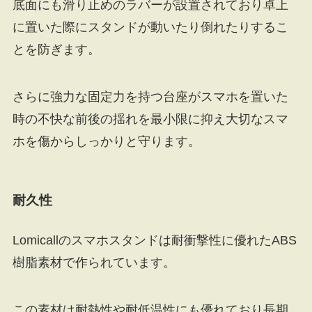
底面にも滑り止めのラバーが設置されており卓上
に置いた際にスタンドが動いたり倒れたりするこ
とを防ぎます。
さらに強力な固定力を持つ台座がスマホを置いた
時の不快な前後の揺れを最小限に抑え大切なスマ
ホを傷からしっかりと守ります。
耐久性
Lomicallのスマホスタンドは耐衝撃性に優れたABS
樹脂素材で作られています。
この素材は耐熱性や耐低温性にも優れており長期