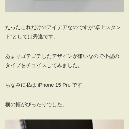
たったこれだけのアイデアなのですが”卓上スタン
ド”としては秀逸です。
あまりゴテゴテしたデザインが嫌いなので小型の
タイプをチョイスしてみました。
ちなみに私は iPhone 15 Pro です。
横の幅がぴったりでした。