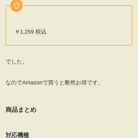
￥1,259 税込
でした。
なのでAmazonで買うと断然お得です。
商品まとめ
対応機種