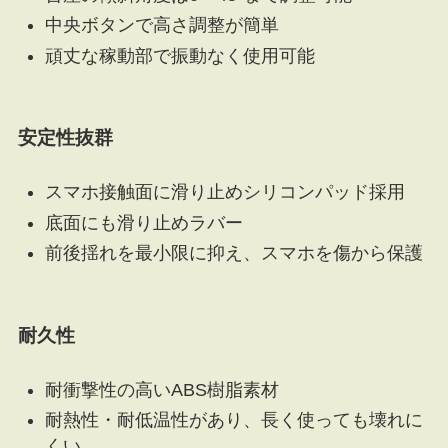
中央ボタンで高さ調整が簡単
頑丈な稼動部で振動なく使用可能
安定性抜群
スマホ接触面に滑り止めシリコンパッド採用
底面にも滑り止めラバー
前後揺れを最小限に抑え、スマホを傷から保護
耐久性
耐衝撃性の高いABS樹脂素材
耐熱性・耐低温性があり、長く使っても壊れに
くい