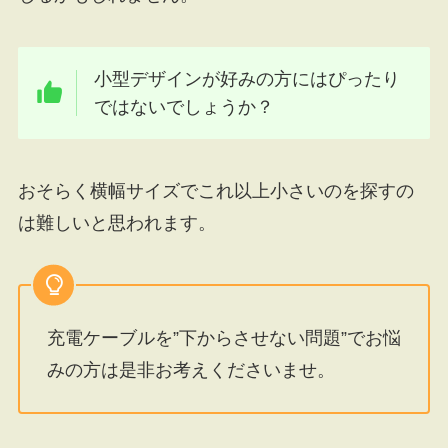
小型デザインが好みの方にはぴったり
ではないでしょうか？
おそらく横幅サイズでこれ以上小さいのを探すの
は難しいと思われます。
充電ケーブルを”下からさせない問題”でお悩
みの方は是非お考えくださいませ。