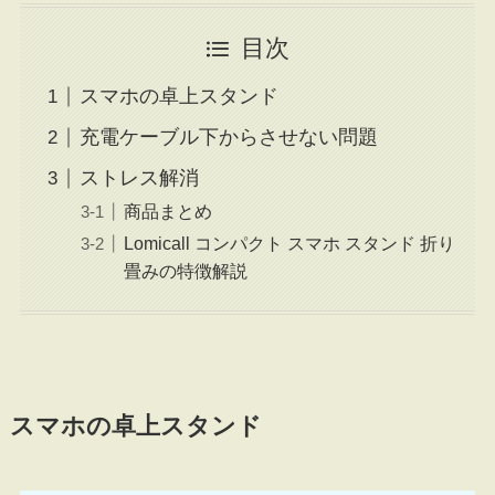
目次
スマホの卓上スタンド
充電ケーブル下からさせない問題
ストレス解消
商品まとめ
Lomicall コンパクト スマホ スタンド 折り
畳みの特徴解説
スマホの卓上スタンド