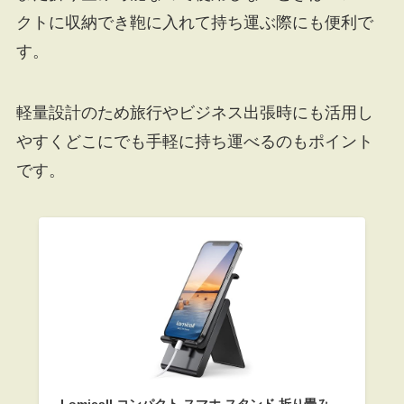
クトに収納でき鞄に入れて持ち運ぶ際にも便利で
す。
軽量設計のため旅行やビジネス出張時にも活用し
やすくどこにでも手軽に持ち運べるのもポイント
です。
Lomicall コンパクト スマホ スタンド 折り畳み