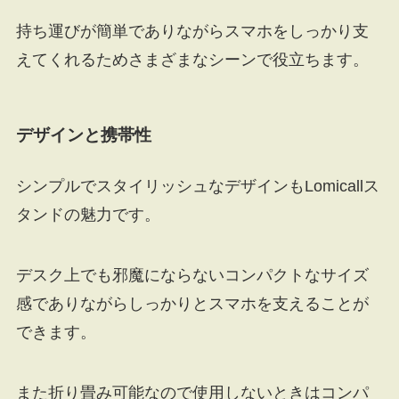
持ち運びが簡単でありながらスマホをしっかり支
えてくれるためさまざまなシーンで役立ちます。
デザインと携帯性
シンプルでスタイリッシュなデザインもLomicallス
タンドの魅力です。
デスク上でも邪魔にならないコンパクトなサイズ
感でありながらしっかりとスマホを支えることが
できます。
また折り畳み可能なので使用しないときはコンパ