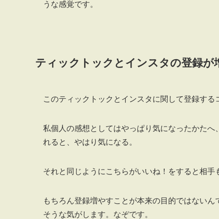
うな感覚です。
ティックトックとインスタの登録が
このティックトックとインスタに関して登録する
私個人の感想としてはやっぱり気になったかたへ
れると、やはり気になる。
それと同じようにこちらがいいね！をすると相手
もちろん登録増やすことが本来の目的ではないん
そうな気がします。なぞです。