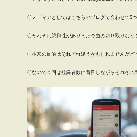
〇メディアとしてはこちらのブログで合わせて5
〇それぞれ親和性がありまた今曲の切り取りなど
〇本来の目的はそれぞれ違うかもしれませんがど
〇なので今回は登録者数に着目しながらそれぞれ