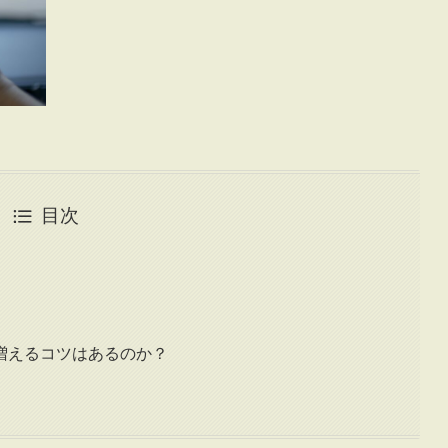
目次
増えるコツはあるのか？