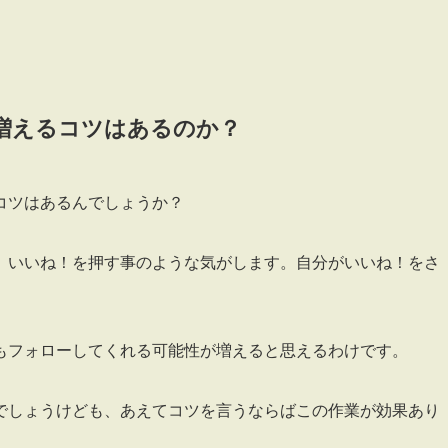
増えるコツはあるのか？
コツはあるんでしょうか？
、いいね！を押す事のような気がします。自分がいいね！をさ
もフォローしてくれる可能性が増えると思えるわけです。
でしょうけども、あえてコツを言うならばこの作業が効果あり