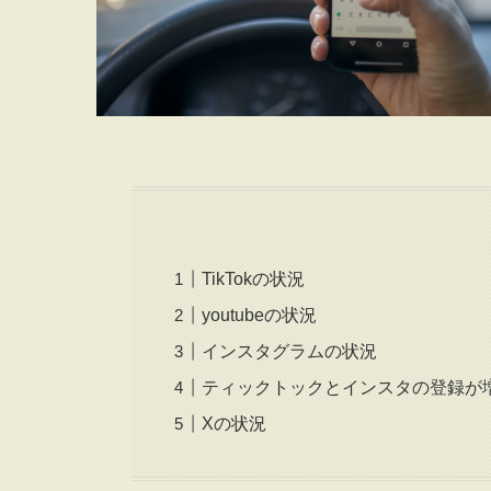
TikTokの状況
youtubeの状況
インスタグラムの状況
ティックトックとインスタの登録が
Xの状況