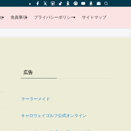
せ
免責事項
プライバシーポリシー
サイトマップ
広告
テーラーメイド
キャロウェイゴルフ公式オンライン