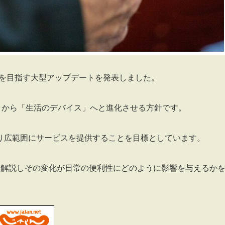
な進化を目指す大型アップデートを発表しました。
ス」から「生活のデバイス」へと進化させる方針です。
り広範囲にサービスを提供することを目標としています。
トを解説しその変化が日常の便利性にどのように影響を与えるか