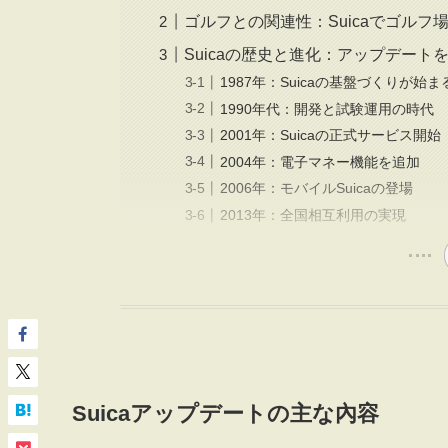
ゴルフとの関連性：Suicaでゴル
Suicaの歴史と進化：アップデート
1987年：Suicaの基盤づくりが始ま
1990年代：開発と試験運用の時代
2001年：Suicaの正式サービス開始
2004年：電子マネー機能を追加
2006年：モバイルSuicaの登場
2013年：全国相互利用の実現
Suicaアップデートの主な內容