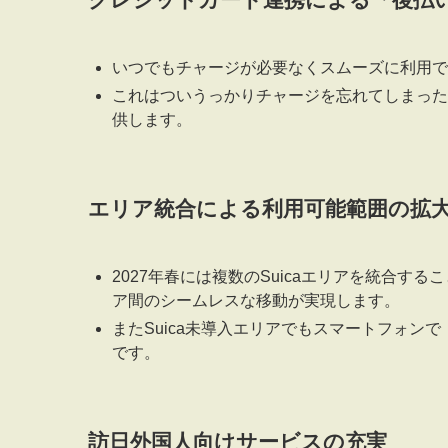
いつでもチャージが必要なくスムーズに利用で
これはついうっかりチャージを忘れてしまった
供します。
エリア統合による利用可能範囲の拡
2027年春には複数のSuicaエリアを統合
ア間のシームレスな移動が実現します。
またSuica未導入エリアでもスマートフォン
です。
訪日外国人向けサービスの充実