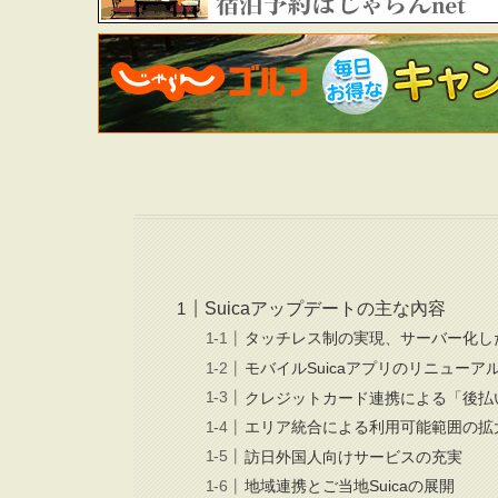
Suicaアップデートの主な內容
タッチレス制の実現、サーバー化し
モバイルSuicaアプリのリニューア
クレジットカード連携による「後払
エリア統合による利用可能範囲の拡
訪日外国人向けサービスの充実
地域連携とご当地Suicaの展開