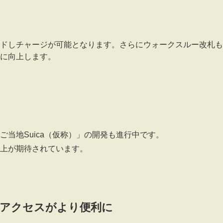
ドしチャージが可能となります。さらにウォークスルー改札も
に向上します。
当地Suica（仮称）」の開発も進行中です。
上が期待されています。
場アクセスがより便利に