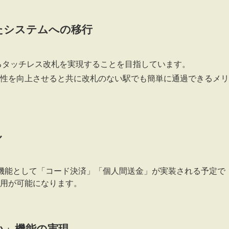
たシステムへの移行
るタッチレス改札を実現することを目指しています。
性を向上させると共に改札のない駅でも簡単に通過できるメリ
ル
な機能として「コード決済」「個人間送金」が実装される予定で
用が可能になります。
い」機能の実現