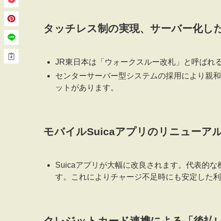
タッチレス制の実現、サーバー化し
JR東日本は「ウォークスルー改札」と呼ばれ
センターサーバー型システムの採用により親和
ットがあります。
モバイルSuicaアプリのリニューア
Suicaアプリが大幅に改良されます。代表的
す。これによりチャージ不足時にも安定した利
クレジットカード連携による「後払