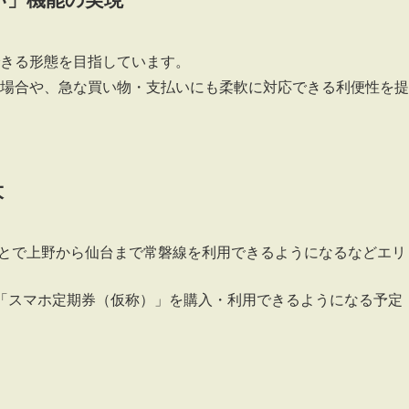
きる形態を目指しています。
場合や、急な買い物・支払いにも柔軟に対応できる利便性を提
大
することで上野から仙台まで常磐線を利用できるようになるなどエリ
で「スマホ定期券（仮称）」を購入・利用できるようになる予定