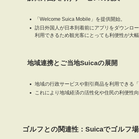
「Welcome Suica Mobile」を提供開始。
訪日外国人が日本到着前にアプリをダウンロー
利用できるため観光客にとっても利便性が大幅
地域連携とご当地Suicaの展開
地域の行政サービスや割引商品を利用できる「ご
これにより地域経済の活性化や住民の利便性向
ゴルフとの関連性：Suicaでゴルフ