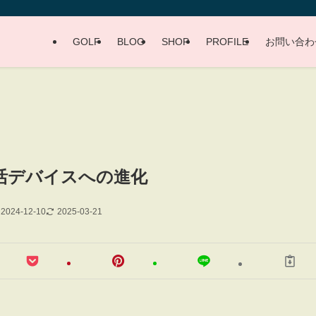
GOLF
BLOG
SHOP
PROFILE
お問い合わ
生活デバイスへの進化
2024-12-10
2025-03-21