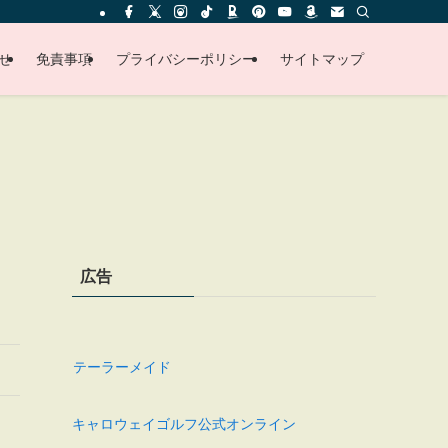
せ
免責事項
プライバシーポリシー
サイトマップ
広告
テーラーメイド
キャロウェイゴルフ公式オンライン