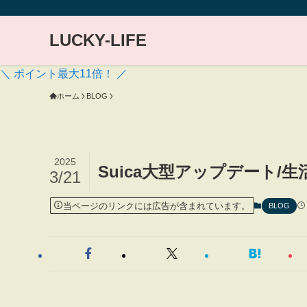
LUCKY-LIFE
＼ ポイント最大11倍！ ／
ホーム
BLOG
2025
Suica大型アップデート/
3/21
当ページのリンクには広告が含まれています。
BLOG