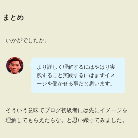
まとめ
いかがでしたか。
より詳しく理解するにはやはり実
践すること実践するにはまずイメ
ージを働かせる事だと思います。
そういう意味でブログ初級者には先にイメージを
理解してもらえたらな。と思い綴ってみました。