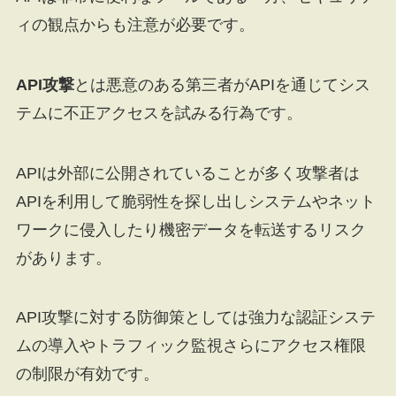
ィの観点からも注意が必要です。
API攻撃
とは悪意のある第三者がAPIを通じてシス
テムに不正アクセスを試みる行為です。
APIは外部に公開されていることが多く攻撃者は
APIを利用して脆弱性を探し出しシステムやネット
ワークに侵入したり機密データを転送するリスク
があります。
API攻撃に対する防御策としては強力な認証システ
ムの導入やトラフィック監視さらにアクセス権限
の制限が有効です。