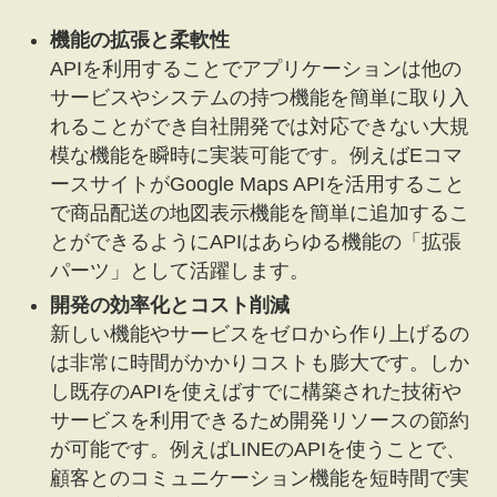
機能の拡張と柔軟性
APIを利用することでアプリケーションは他の
サービスやシステムの持つ機能を簡単に取り入
れることができ自社開発では対応できない大規
模な機能を瞬時に実装可能です。例えばEコマ
ースサイトがGoogle Maps APIを活用すること
で商品配送の地図表示機能を簡単に追加するこ
とができるようにAPIはあらゆる機能の「拡張
パーツ」として活躍します。
開発の効率化とコスト削減
新しい機能やサービスをゼロから作り上げるの
は非常に時間がかかりコストも膨大です。しか
し既存のAPIを使えばすでに構築された技術や
サービスを利用できるため開発リソースの節約
が可能です。例えばLINEのAPIを使うことで、
顧客とのコミュニケーション機能を短時間で実