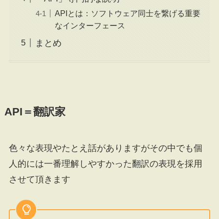
APIとは：ソフトウェア同士を繋げる重要
なインターフェース
まとめ
API＝翻訳家
色々な表現やたとえ話がありますがその中でも個
人的には一番理解しやすかった翻訳の表現を採用
させて頂きます