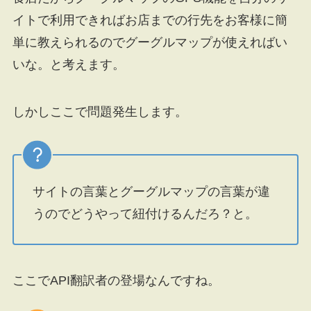
イトで利用できればお店までの行先をお客様に簡
単に教えられるのでグーグルマップが使えればい
いな。と考えます。
しかしここで問題発生します。
サイトの言葉とグーグルマップの言葉が違
うのでどうやって紐付けるんだろ？と。
ここでAPI翻訳者の登場なんですね。