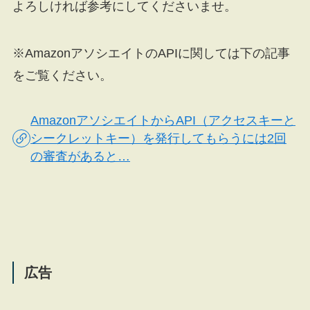
よろしければ参考にしてくださいませ。
※AmazonアソシエイトのAPIに関しては下の記事
をご覧ください。
AmazonアソシエイトからAPI（アクセスキーと
シークレットキー）を発行してもらうには2回
の審査があると…
広告