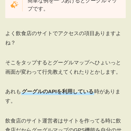
簡単な例を一つあげるとグーグルマッ
プです。
よく飲食店のサイトでアクセスの項目ありますよ
ね？
そこをタップするとグーグルマップへひょいっと
画面が変わって行先教えてくれたりとかします。
あれも
グーグルのAPIを利用している
時がありま
す。
飲食店のサイト運営者はサイトを作ってる時に飲
食店だからグーグルマップのGPS機能を自分のサ