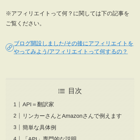
※アフィリエイトって何？に関しては下の記事を
ご覧ください。
ブログ開設しました/その後にアフィリエイトを
やってみよう/アフィリエイトって何するの？
目次
API＝翻訳家
リンカーさんとAmazonさんで例えます
簡単な具体例
「API」専門的な説明