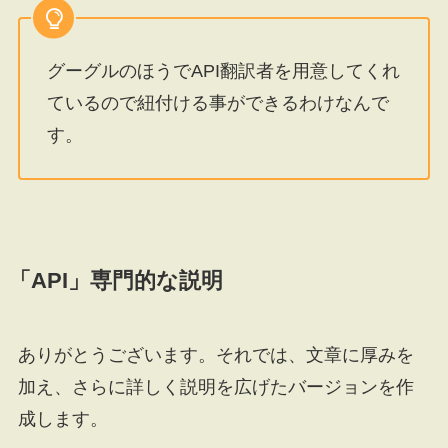
グーグルのほうでAPI翻訳者を用意してくれ
ているので紐付ける事ができるわけなんで
す。
「API」専門的な説明
ありがとうございます。それでは、文章に厚みを
加え、さらに詳しく説明を広げたバージョンを作
成します。