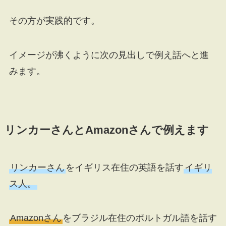
その方が実践的です。
イメージが沸くように次の見出しで例え話へと進
みます。
リンカーさんとAmazonさんで例えます
リンカーさん
をイギリス在住の英語を話す
イギリ
ス人。
Amazonさん
をブラジル在住のポルトガル語を話す