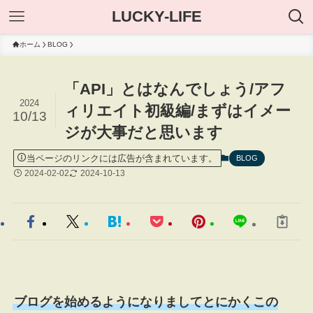
LUCKY-LIFE
ホーム
BLOG
「API」とはなんでしょう/アフ
2024
ィリエイト初級編/まずはイメー
10/13
ジが大事だと思います
当ページのリンクには広告が含まれています。
BLOG
2024-02-02
2024-10-13
ブログを始めるようになりましてとにかくこの