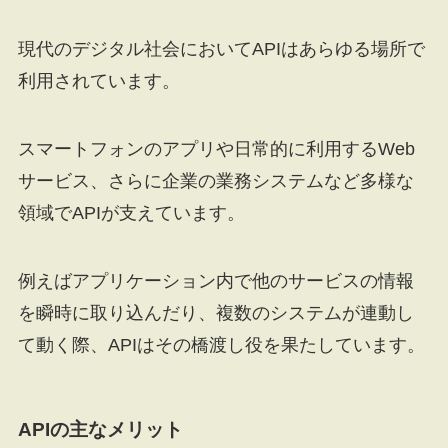
現代のデジタル社会においてAPIはあらゆる場所で
利用されています。
スマートフォンのアプリや日常的に利用するWeb
サービス、さらに企業の業務システムなど多様な
領域でAPIが支えています。
例えばアプリケーション内で他のサービスの情報
を瞬時に取り込んだり、複数のシステムが連動し
て動く際、APIはその橋渡し役を果たしています。
APIの主なメリット