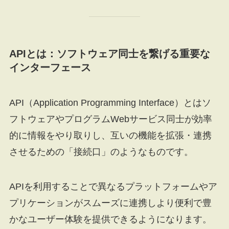
APIとは：ソフトウェア同士を繋げる重要な
インターフェース
API（Application Programming Interface）とはソ
フトウェアやプログラムWebサービス同士が効率
的に情報をやり取りし、互いの機能を拡張・連携
させるための「接続口」のようなものです。
APIを利用することで異なるプラットフォームやア
プリケーションがスムーズに連携しより便利で豊
かなユーザー体験を提供できるようになります。