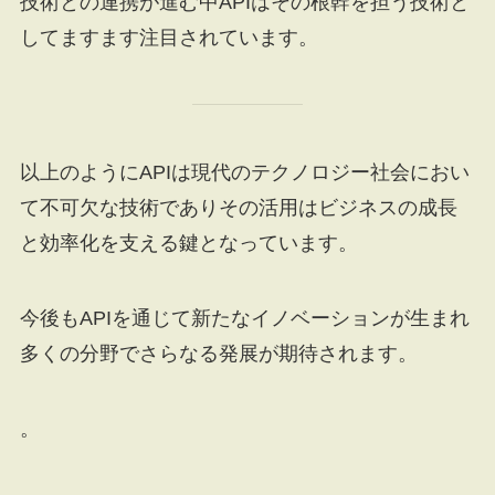
技術との連携が進む中APIはその根幹を担う技術と
してますます注目されています。
以上のようにAPIは現代のテクノロジー社会におい
て不可欠な技術でありその活用はビジネスの成長
と効率化を支える鍵となっています。
今後もAPIを通じて新たなイノベーションが生まれ
多くの分野でさらなる発展が期待されます。
。