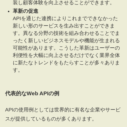
装し顧客体験を向上させることができます。
革新の促進
APIを通じた連携によりこれまでできなかった
新しい形のサービスを生み出すことができま
す。異なる分野の技術を組み合わせることでま
ったく新しいビジネスモデルや機能が生まれる
可能性があります。こうした革新はユーザーの
利便性を大幅に向上させるだけでなく業界全体
に新たなトレンドをもたらすことが多々ありま
す。
代表的なWeb APIの例
APIの使用例としては世界的に有名な企業やサービ
スが提供しているものが多くあります。