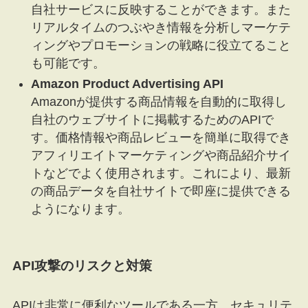
自社サービスに反映することができます。また
リアルタイムのつぶやき情報を分析しマーケテ
ィングやプロモーションの戦略に役立てること
も可能です。
Amazon Product Advertising API
Amazonが提供する商品情報を自動的に取得し
自社のウェブサイトに掲載するためのAPIで
す。価格情報や商品レビューを簡単に取得でき
アフィリエイトマーケティングや商品紹介サイ
トなどでよく使用されます。これにより、最新
の商品データを自社サイトで即座に提供できる
ようになります。
API攻撃のリスクと対策
APIは非常に便利なツールである一方、セキュリテ