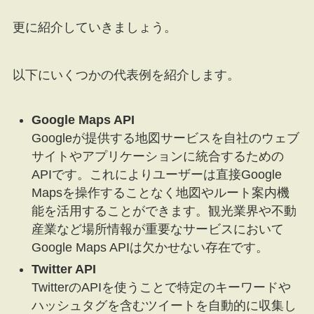
更に紹介していきましょう。
以下にいくつかの代表例を紹介します。
Google Maps API
Googleが提供する地図サービスを自社のウェブ
サイトやアプリケーションに統合するための
APIです。これによりユーザーは直接Google
Mapsを操作することなく地図やルート案内機
能を活用することができます。観光業界や不動
産業など場所情報が重要なサービスにおいて
Google Maps APIは欠かせない存在です。
Twitter API
TwitterのAPIを使うことで特定のキーワードや
ハッシュタグを含むツイートを自動的に収集し