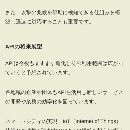
また、攻撃の兆候を早期に検知できる仕組みを構
築し迅速に対応することも重要です。
APIの将来展望
APIは今後もますます進化しその利用範囲は広がっ
ていくと予想されています。
各地域の企業や団体もAPIを活用し新しいサービス
の開発や業務の効率化を図っています。
スマートシティの実現、IoT（Internet of Things）