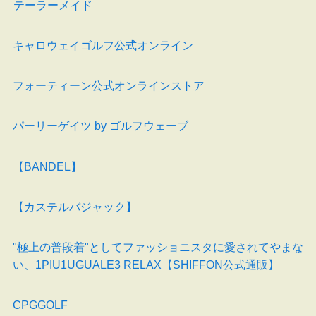
テーラーメイド
キャロウェイゴルフ公式オンライン
フォーティーン公式オンラインストア
パーリーゲイツ by ゴルフウェーブ
【BANDEL】
【カステルバジャック】
"極上の普段着"としてファッショニスタに愛されてやまな
い、1PIU1UGUALE3 RELAX【SHIFFON公式通販】
CPGGOLF