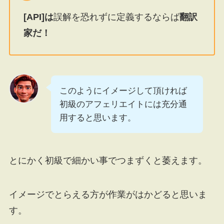
[API]は
誤解を恐れずに定義するならば
翻訳
家だ！
このようにイメージして頂ければ
初級のアフェリエイトには充分通
用すると思います。
とにかく初級で細かい事でつまずくと萎えます。
イメージでとらえる方が作業がはかどると思いま
す。