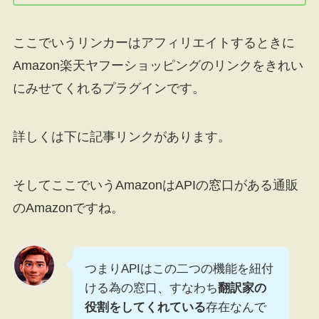
ここでいうリンカーはアフィリエイトするときに
Amazon楽天ヤフーショッピングのリンクをきれい
にみせてくれるプラグインです。
詳しくは下に記事リンクがあります。
そしてここでいうAmazonはAPIの窓口がある通販
のAmazonですね。
つまりAPIはこの二つの機能を紐付
ける為の窓口、すなわち
翻訳家の
役割をしてくれている
存在なんで