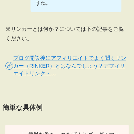
すね。
※リンカーとは何か？については下の記事をご覧
ください。
ブログ開設後にアフィリエイトでよく聞くリン
カー（RINKER）とはなんでしょう？アフィリ
エイトリンク・…
簡単な具体例