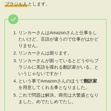
ブラジル人
とします。
リンカーさんはAmazonさんと仕事をし
たいけど、言語が違うので仕事がはかど
りません。
リンカーさんは困ります。
リンカーさんが困っているとどうやらブ
ラジルに英語を喋れる翻訳家がいる。と
いうじゃないですか！
という事でAmazonさんのほうで
翻訳家
を用意してくれる事となりました。
これで問題は解決。商売は大繁盛となり
ました。めでたしめでたし。