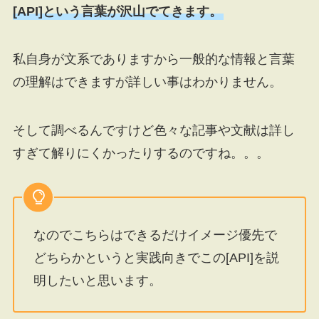
[API]という言葉が沢山でてきます。
私自身が文系でありますから一般的な情報と言葉
の理解はできますが詳しい事はわかりません。
そして調べるんですけど色々な記事や文献は詳し
すぎて解りにくかったりするのですね。。。
なのでこちらはできるだけイメージ優先で
どちらかというと実践向きでこの[API]を説
明したいと思います。