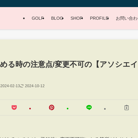
GOLF
BLOG
SHOP
PROFILE
お問い合わ
始める時の注意点/変更不可の【アソシエイ
2024-02-13
2024-10-12