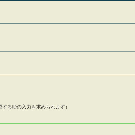
するIDの入力を求められます）