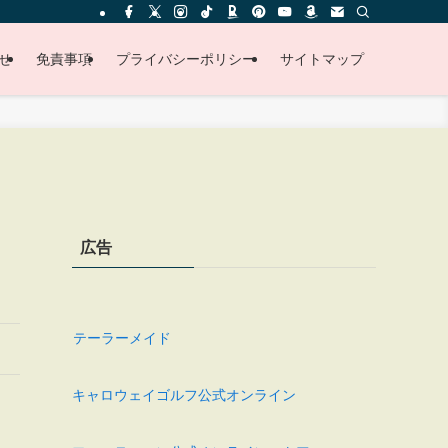
せ
免責事項
プライバシーポリシー
サイトマップ
広告
テーラーメイド
キャロウェイゴルフ公式オンライン