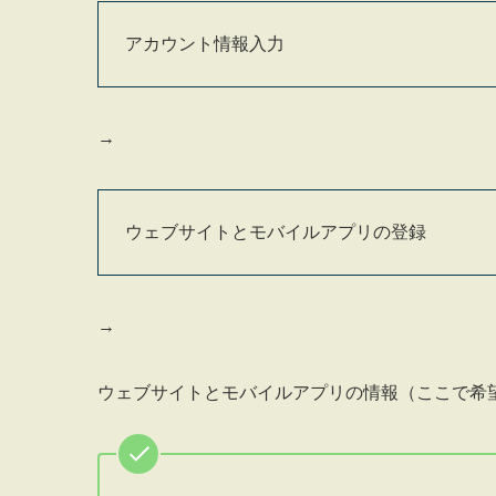
アカウント情報入力
→
ウェブサイトとモバイルアプリの登録
→
ウェブサイトとモバイルアプリの情報（ここで希望