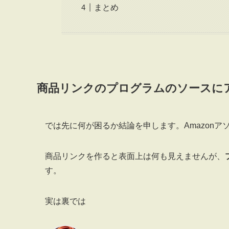
まとめ
商品リンクのプログラムのソースにア
では先に何が困るか結論を申します。Amazonア
商品リンクを作ると表面上は何も見えませんが、
す。
実は裏では