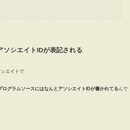
ソシエイトIDが表記される
ソシエイトで
プログラムソースにはなんとアソシエイトIDが書かれてる
んで