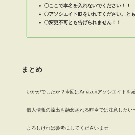
〇ここで本名を入れないでください！！
〇アソシエイトIDをいれてください。と
〇変更不可とも告げられません！！
まとめ
いかがでしたか？今回はAmazonアソシエイト
個人情報の流出を懸念される昨今では注意したい
よろしければ参考にしてくださいませ。