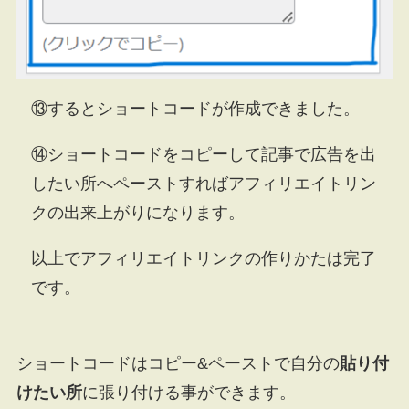
⑬するとショートコードが作成できました。
⑭ショートコードをコピーして記事で広告を出
したい所へペーストすればアフィリエイトリン
クの出来上がりになります。
以上でアフィリエイトリンクの作りかたは完了
です。
ショートコードはコピー&ペーストで自分の
貼り付
けたい所
に張り付ける事ができます。