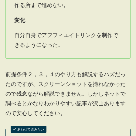
作る所まで進めない。
変化
自分自身でアフフィエイトリンクを制作で
きるようになった。
前提条件２，３，４のやり方も解説するハズだっ
たのですが、スクリーンショットを撮れなかった
ので残念ながら解説できません。しかしネットで
調べるとかなりわかりやすい記事が沢山あります
ので安心してください。
あわせて読みたい