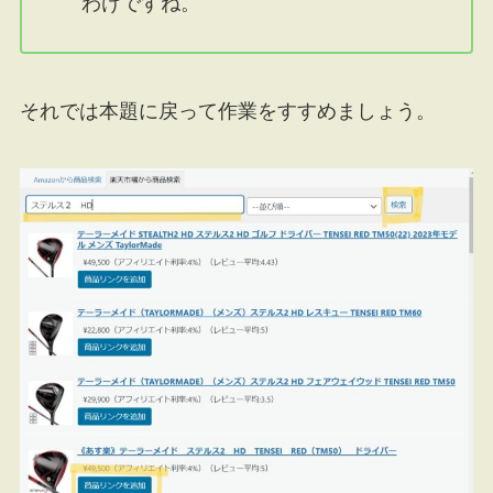
わけですね。
それでは本題に戻って作業をすすめましょう。