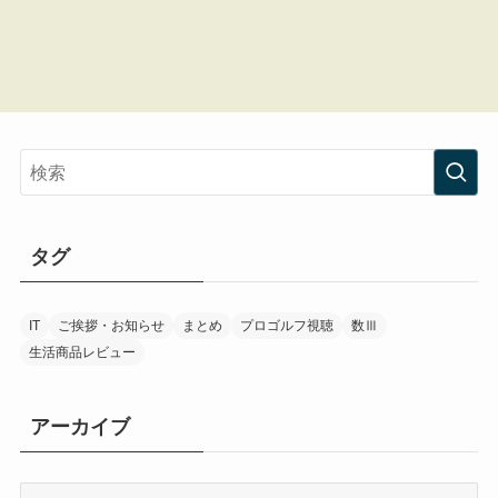
タグ
IT
ご挨拶・お知らせ
まとめ
プロゴルフ視聴
数Ⅲ
生活商品レビュー
アーカイブ
ア