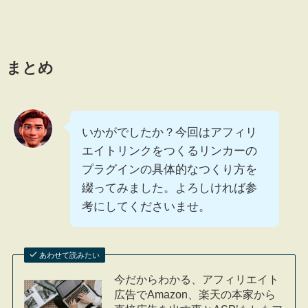
まとめ
いかがでしたか？今回はアフィリ
エイトリンクをつくるリンカーの
プラグインの具体的なつくり方を
綴ってみました。よろしければ参
考にしてくださいませ。
あわせて読みたい
今だからわかる、アフィリエイト
広告でAmazon、楽天の本家から