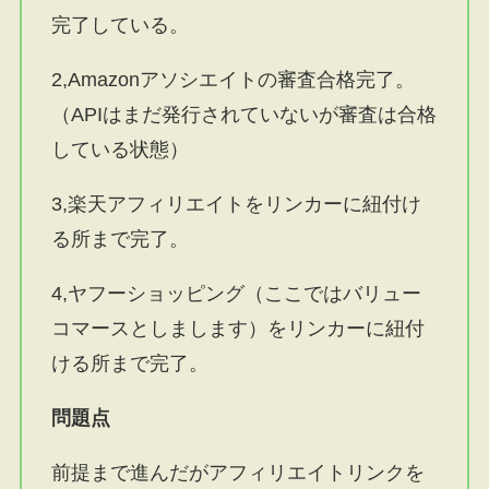
完了している。
2,Amazonアソシエイトの審査合格完了。
（APIはまだ発行されていないが審査は合格
している状態）
3,楽天アフィリエイトをリンカーに紐付け
る所まで完了。
4,ヤフーショッピング（ここではバリュー
コマースとしまします）をリンカーに紐付
ける所まで完了。
問題点
前提まで進んだがアフィリエイトリンクを