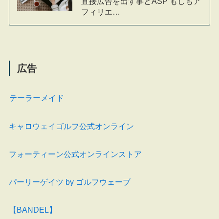
直接広告を出す事とASP’もしもア
フィリエ…
広告
テーラーメイド
キャロウェイゴルフ公式オンライン
フォーティーン公式オンラインストア
パーリーゲイツ by ゴルフウェーブ
【BANDEL】