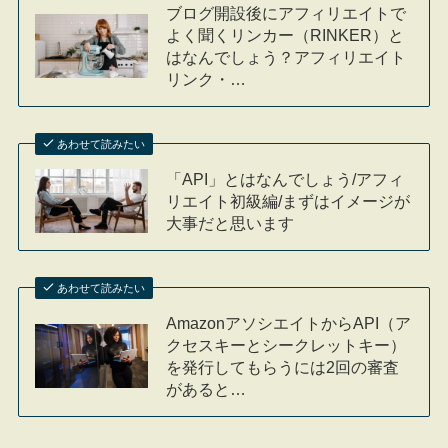
ブログ開設後にアフィリエイトで
よく聞くリンカー（RINKER）と
はなんでしょう？アフィリエイト
リンク・…
あわせて読みたい
「API」とはなんでしょう/アフィ
リエイト初級編/まずはイメージが
大事だと思います
あわせて読みたい
AmazonアソシエイトからAPI（ア
クセスキーとシークレットキー）
を発行してもらうには2回の審査
があると…