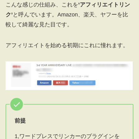
こんな感じの仕組み、これを
’アフィリエイトリン
ク’
と呼んでいます。Amazon、楽天、ヤフーを比
較して綺麗な見た目です。
アフィリエイトを始める初期にこれに憧れます。
前提
1,ワードプレスでリンカーのプラグインを