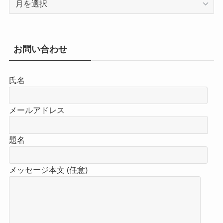
ー
カ
イ
ブ
お問い合わせ
氏名
メールアドレス
題名
メッセージ本文 (任意)