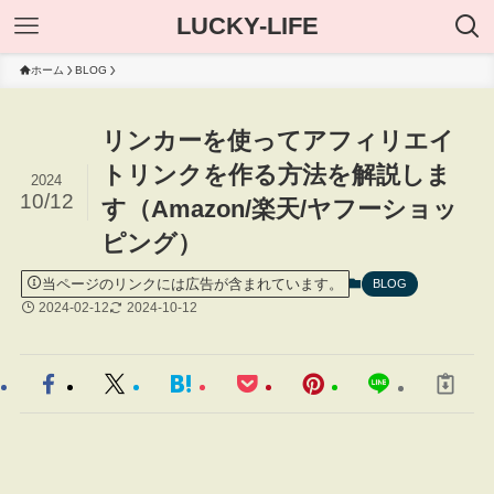
LUCKY-LIFE
ホーム
BLOG
リンカーを使ってアフィリエイ
トリンクを作る方法を解説しま
2024
10/12
す（Amazon/楽天/ヤフーショッ
ピング）
当ページのリンクには広告が含まれています。
BLOG
2024-02-12
2024-10-12