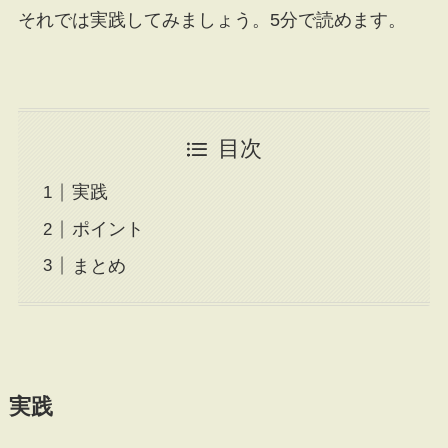
それでは実践してみましょう。5分で読めます。
目次
実践
ポイント
まとめ
実践