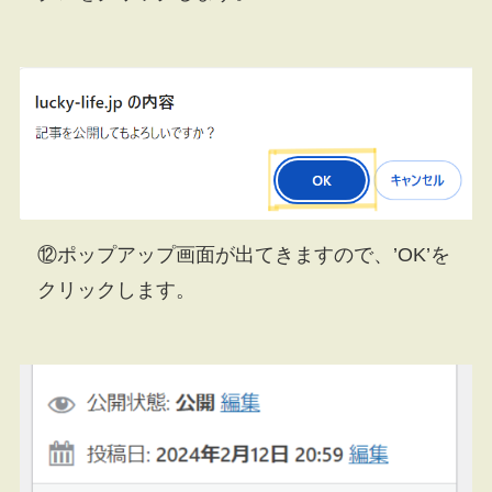
⑫ポップアップ画面が出てきますので、’OK’を
クリックします。